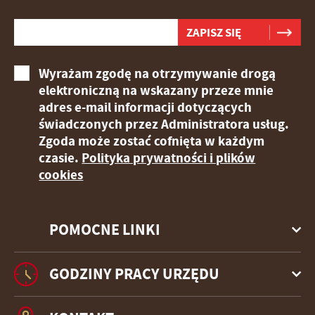
Wyrażam zgodę na otrzymywanie drogą
elektroniczną na wskazany przeze mnie
adres e-mail informacji dotyczących
świadczonych przez Administratora usług.
Zgoda może zostać cofnięta w każdym
czasie.
Polityka prywatności i plików
cookies
POMOCNE LINKI
GODZINY PRACY URZĘDU