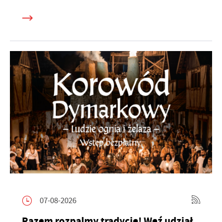
07-08-2026
Razem rozpalmy tradycję! Weź udział