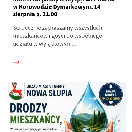
w Korowodzie Dymarkowym. 14
sierpnia g. 21.00
Serdecznie zapraszamy wszystkich
mieszkańców i gości do wspólnego
udziału w wyjątkowym...