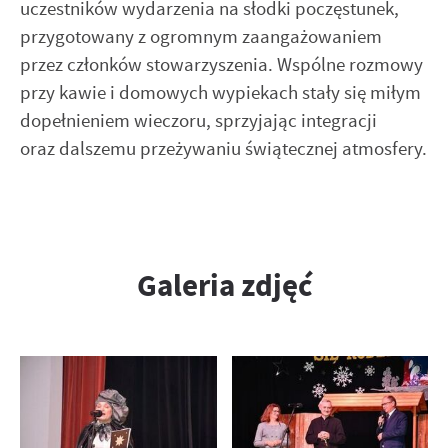
uczestników wydarzenia na słodki poczęstunek,
przygotowany z ogromnym zaangażowaniem
przez członków stowarzyszenia. Wspólne rozmowy
przy kawie i domowych wypiekach stały się miłym
dopełnieniem wieczoru, sprzyjając integracji
oraz dalszemu przeżywaniu świątecznej atmosfery.
Galeria zdjęć