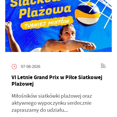
07-08-2026
VI Letnie Grand Prix w Piłce Siatkowej
Plażowej
Miłośników siatkówki plażowej oraz
aktywnego wypoczynku serdecznie
zapraszamy do udziału...