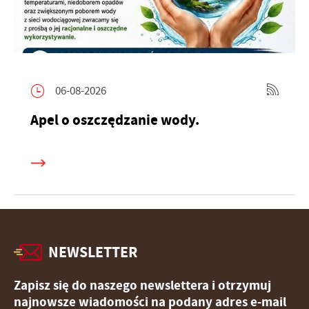
06-08-2026
Apel o oszczędzanie wody.
NEWSLETTER
Zapisz się do naszego newslettera i otrzymuj
najnowsze wiadomości na podany adres e-mail