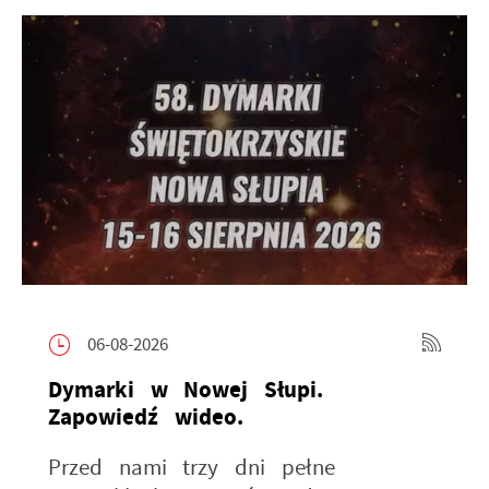
06-08-2026
Dymarki w Nowej Słupi.
Zapowiedź wideo.
Przed nami trzy dni pełne