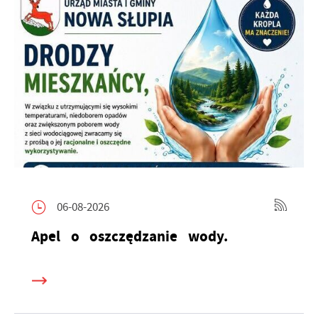
06-08-2026
Apel o oszczędzanie wody.