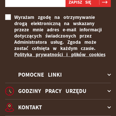
Wyrażam zgodę na otrzymywanie
drogą elektroniczną na wskazany
przeze mnie adres e-mail informacji
dotyczących świadczonych przez
Administratora usług. Zgoda może
zostać cofnięta w każdym czasie.
Polityka prywatności i plików cookies
POMOCNE LINKI
GODZINY PRACY URZĘDU
KONTAKT