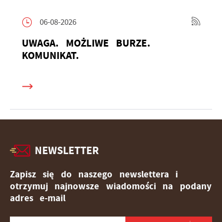
06-08-2026
UWAGA. MOŻLIWE BURZE.
KOMUNIKAT.
NEWSLETTER
Zapisz się do naszego newslettera i
otrzymuj najnowsze wiadomości na podany
adres e-mail