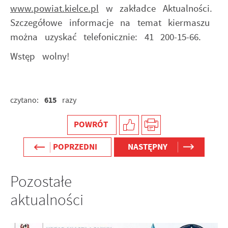
www.powiat.kielce.pl
w zakładce Aktualności.
Szczegółowe informacje na temat kiermaszu
można uzyskać telefonicznie: 41 200-15-66.
Wstęp wolny!
615
czytano:
razy
POWRÓT
POPRZEDNI
NASTĘPNY
Pozostałe
aktualności