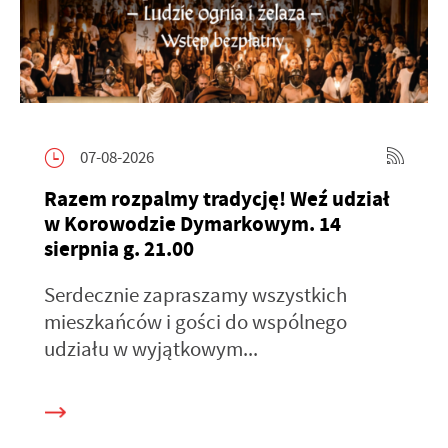
07-08-2026
Razem rozpalmy tradycję! Weź udział
w Korowodzie Dymarkowym. 14
sierpnia g. 21.00
Serdecznie zapraszamy wszystkich
mieszkańców i gości do wspólnego
udziału w wyjątkowym...