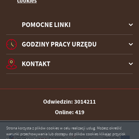
cookies
POMOCNE LINKI
GODZINY PRACY URZĘDU
KONTAKT
Odwiedzin: 3014211
Online: 419
Strona korzysta z plików cookies w celu realizacji usług. Możesz określić
warunki przechowywania lub dostępu do plików cookies klikając przycisk