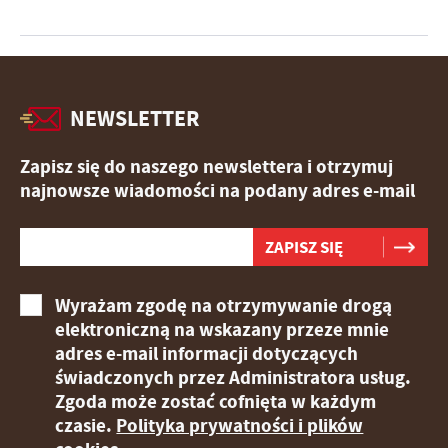
NEWSLETTER
Zapisz się do naszego newslettera i otrzymuj
najnowsze wiadomości na podany adres e-mail
Wyrażam zgodę na otrzymywanie drogą
elektroniczną na wskazany przeze mnie
adres e-mail informacji dotyczących
świadczonych przez Administratora usług.
Zgoda może zostać cofnięta w każdym
czasie.
Polityka prywatności i plików