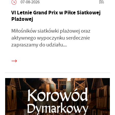
07-08-2026
VI Letnie Grand Prix w Piłce Siatkowej
Plażowej
Miłośników siatkówki plażowej oraz
aktywnego wypoczynku serdecznie
zapraszamy do udziału...