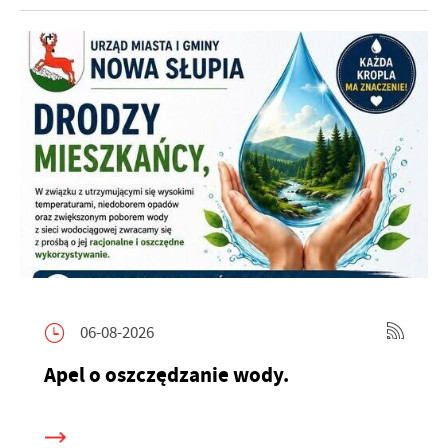
06-08-2026
Apel o oszczędzanie wody.