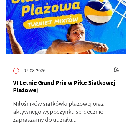
07-08-2026
VI Letnie Grand Prix w Piłce Siatkowej
Plażowej
Miłośników siatkówki plażowej oraz
aktywnego wypoczynku serdecznie
zapraszamy do udziału...