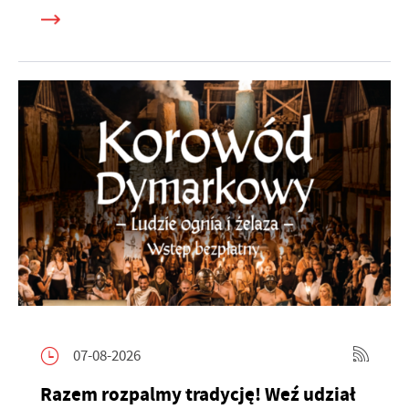
07-08-2026
Razem rozpalmy tradycję! Weź udział