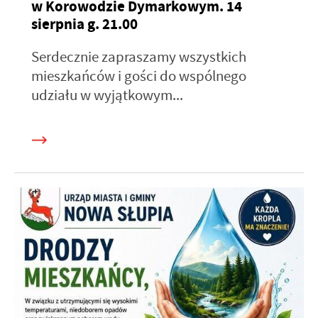
w Korowodzie Dymarkowym. 14
sierpnia g. 21.00
Serdecznie zapraszamy wszystkich
mieszkańców i gości do wspólnego
udziału w wyjątkowym...