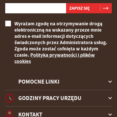
Wyrażam zgodę na otrzymywanie drogą
elektroniczną na wskazany przeze mnie
adres e-mail informacji dotyczących
świadczonych przez Administratora usług.
Zgoda może zostać cofnięta w każdym
czasie.
Polityka prywatności i plików
cookies
POMOCNE LINKI
GODZINY PRACY URZĘDU
KONTAKT