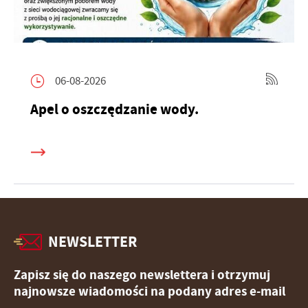
06-08-2026
Apel o oszczędzanie wody.
NEWSLETTER
Zapisz się do naszego newslettera i otrzymuj
najnowsze wiadomości na podany adres e-mail