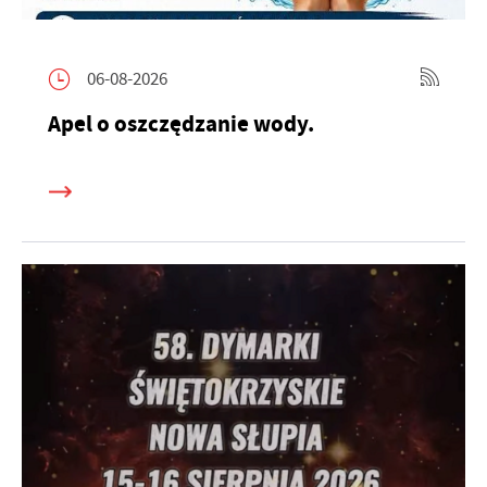
06-08-2026
Apel o oszczędzanie wody.