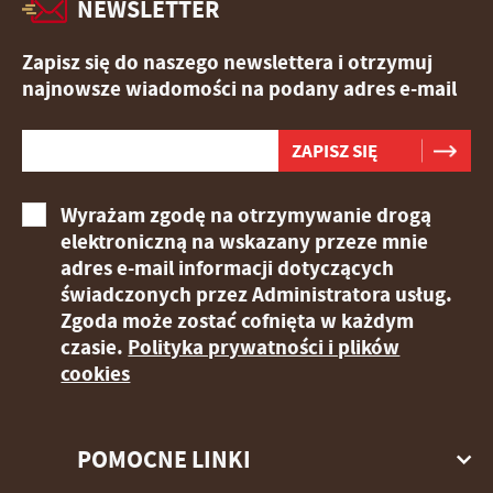
NEWSLETTER
Zapisz się do naszego newslettera i otrzymuj
najnowsze wiadomości na podany adres e-mail
Wyrażam zgodę na otrzymywanie drogą
elektroniczną na wskazany przeze mnie
adres e-mail informacji dotyczących
świadczonych przez Administratora usług.
Zgoda może zostać cofnięta w każdym
czasie.
Polityka prywatności i plików
cookies
POMOCNE LINKI