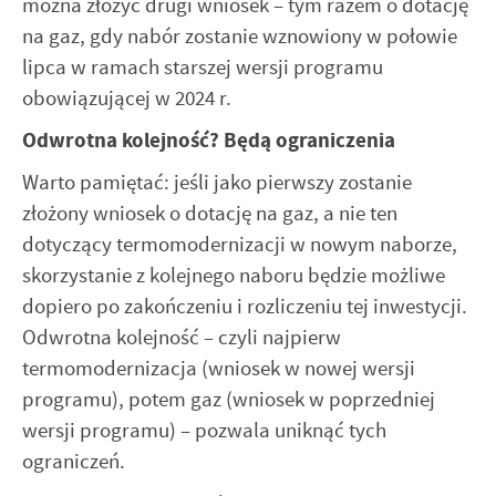
można złożyć drugi wniosek – tym razem o dotację
na gaz, gdy nabór zostanie wznowiony w połowie
lipca w ramach starszej wersji programu
obowiązującej w 2024 r.
Odwrotna kolejność? Będą ograniczenia
Warto pamiętać: jeśli jako pierwszy zostanie
złożony wniosek o dotację na gaz, a nie ten
dotyczący termomodernizacji w nowym naborze,
skorzystanie z kolejnego naboru będzie możliwe
dopiero po zakończeniu i rozliczeniu tej inwestycji.
Odwrotna kolejność – czyli najpierw
termomodernizacja (wniosek w nowej wersji
programu), potem gaz (wniosek w poprzedniej
wersji programu) – pozwala uniknąć tych
ograniczeń.