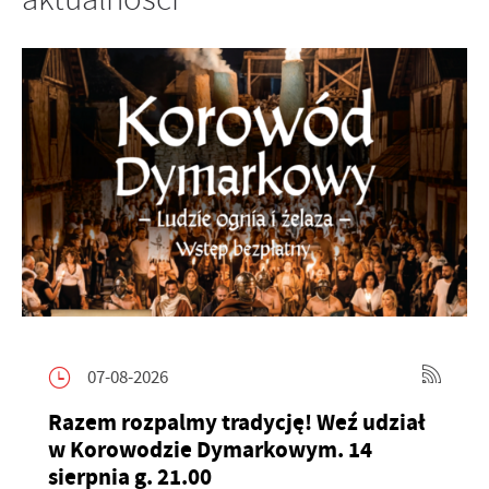
07-08-2026
Razem rozpalmy tradycję! Weź udział
w Korowodzie Dymarkowym. 14
sierpnia g. 21.00