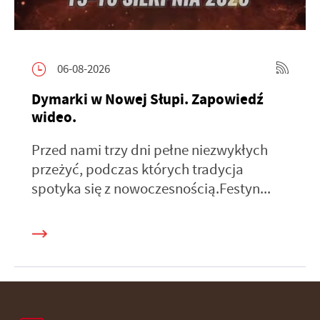
06-08-2026
Dymarki w Nowej Słupi. Zapowiedź
wideo.
Przed nami trzy dni pełne niezwykłych
przeżyć, podczas których tradycja
spotyka się z nowoczesnością.Festyn...