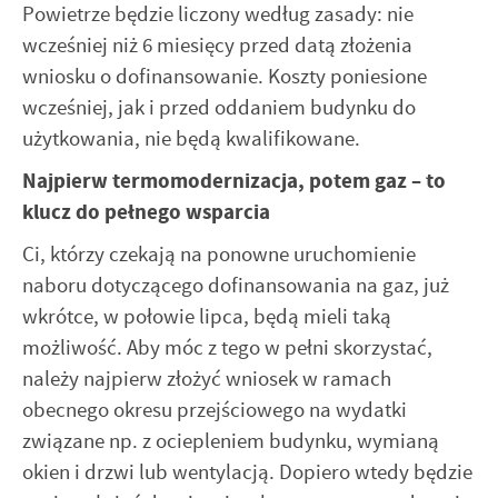
Powietrze będzie liczony według zasady: nie
wcześniej niż 6 miesięcy przed datą złożenia
wniosku o dofinansowanie. Koszty poniesione
wcześniej, jak i przed oddaniem budynku do
użytkowania, nie będą kwalifikowane.
Najpierw termomodernizacja, potem gaz – to
klucz do pełnego wsparcia
Ci, którzy czekają na ponowne uruchomienie
naboru dotyczącego dofinansowania na gaz, już
wkrótce, w połowie lipca, będą mieli taką
możliwość. Aby móc z tego w pełni skorzystać,
należy najpierw złożyć wniosek w ramach
obecnego okresu przejściowego na wydatki
związane np. z ociepleniem budynku, wymianą
okien i drzwi lub wentylacją. Dopiero wtedy będzie