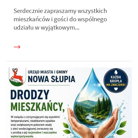
Serdecznie zapraszamy wszystkich
mieszkańców i gości do wspólnego
udziału w wyjątkowym...