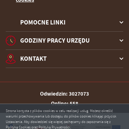
POMOCNE LINKI
GODZINY PRACY URZĘDU
KONTAKT
Odwiedzin: 3027073
Online: 558
Strona korzysta z plików cookies w celu realizacji usług. Możesz określić
warunki przechowywania lub dostępu do plików cookies klikając przycisk
Ustawienia. Aby dowiedzieć się więcej zachęcamy do zapoznania się z
Polityką Cookies oraz Polityką Prywatności.