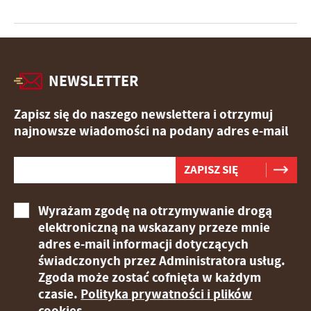
NEWSLETTER
Zapisz się do naszego newslettera i otrzymuj
najnowsze wiadomości na podany adres e-mail
Wyrażam zgodę na otrzymywanie drogą
elektroniczną na wskazany przeze mnie
adres e-mail informacji dotyczących
świadczonych przez Administratora usług.
Zgoda może zostać cofnięta w każdym
czasie.
Polityka prywatności i plików
cookies