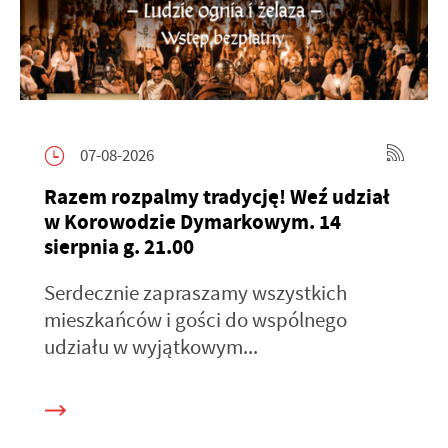
07-08-2026
Razem rozpalmy tradycję! Weź udział
w Korowodzie Dymarkowym. 14
sierpnia g. 21.00
Serdecznie zapraszamy wszystkich
mieszkańców i gości do wspólnego
udziału w wyjątkowym...