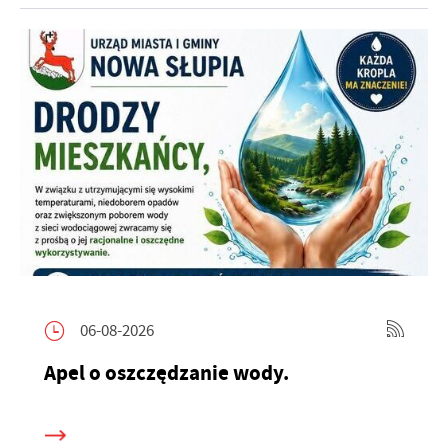
06-08-2026
Apel o oszczędzanie wody.