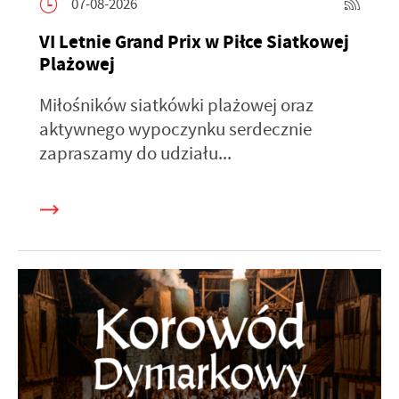
07-08-2026
VI Letnie Grand Prix w Piłce Siatkowej
Plażowej
Miłośników siatkówki plażowej oraz
aktywnego wypoczynku serdecznie
zapraszamy do udziału...