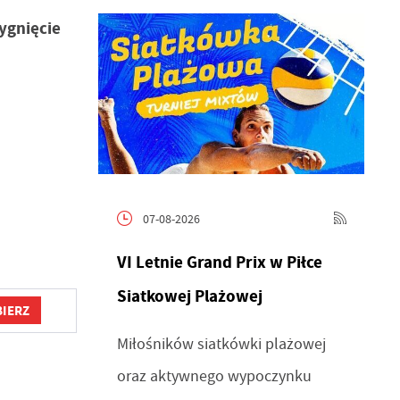
ygnięcie
07-08-2026
VI Letnie Grand Prix w Piłce
Siatkowej Plażowej
IERZ
Miłośników siatkówki plażowej
oraz aktywnego wypoczynku