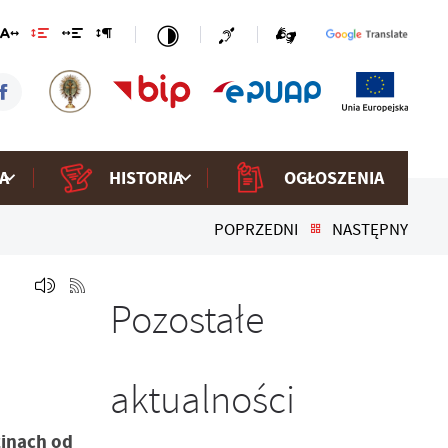
A
HISTORIA
OGŁOSZENIA
POPRZEDNI
NASTĘPNY
Pozostałe
aktualności
inach od