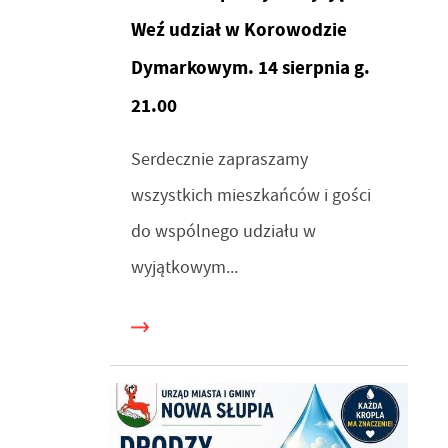
Weź udział w Korowodzie
Dymarkowym. 14 sierpnia g.
21.00
Serdecznie zapraszamy
wszystkich mieszkańców i gości
do wspólnego udziału w
wyjątkowym...