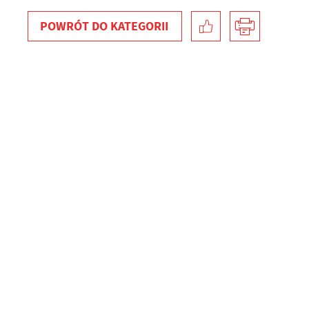
POWRÓT
DO KATEGORII