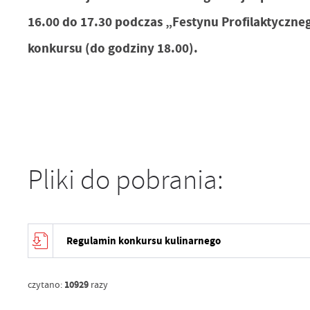
16.00 do 17.30 podczas „Festynu Profilaktyczne
konkursu (do godziny 18.00).
Pliki do pobrania:
Regulamin konkursu kulinarnego
10929
czytano:
razy