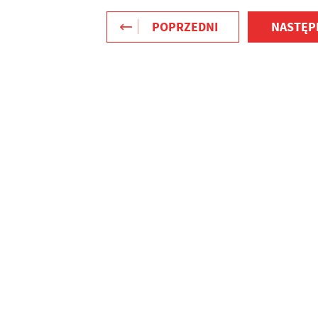
POPRZEDNI
NASTĘP