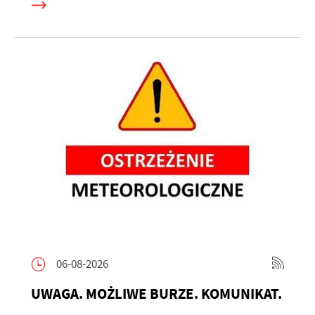
06-08-2026
UWAGA. MOŻLIWE BURZE. KOMUNIKAT.