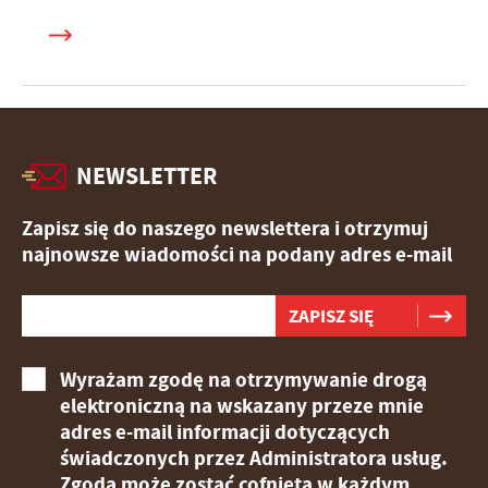
NEWSLETTER
Zapisz się do naszego newslettera i otrzymuj
najnowsze wiadomości na podany adres e-mail
Wyrażam zgodę na otrzymywanie drogą
elektroniczną na wskazany przeze mnie
adres e-mail informacji dotyczących
świadczonych przez Administratora usług.
Zgoda może zostać cofnięta w każdym