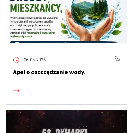
06-08-2026
Apel o oszczędzanie wody.