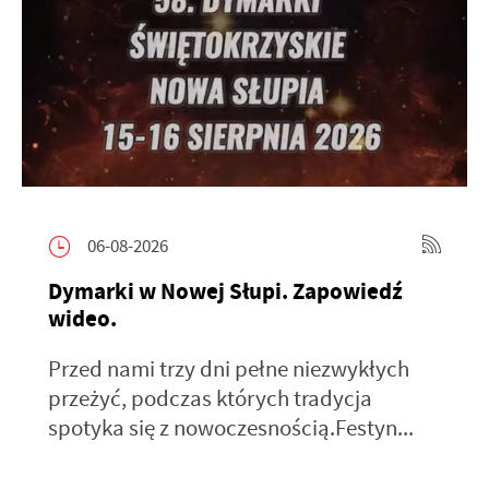
06-08-2026
Dymarki w Nowej Słupi. Zapowiedź
wideo.
Przed nami trzy dni pełne niezwykłych
przeżyć, podczas których tradycja
spotyka się z nowoczesnością.Festyn...