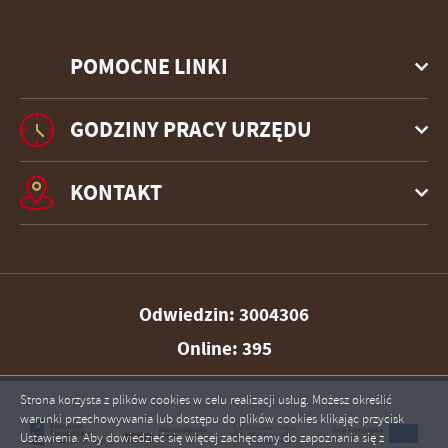
POMOCNE LINKI
GODZINY PRACY URZĘDU
KONTAKT
Odwiedzin: 3004306
Online: 395
Strona korzysta z plików cookies w celu realizacji usług. Możesz określić
warunki przechowywania lub dostępu do plików cookies klikając przycisk
Ustawienia. Aby dowiedzieć się więcej zachęcamy do zapoznania się z