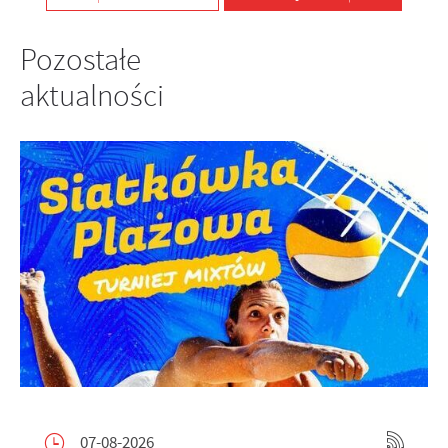
Pozostałe
aktualności
07-08-2026