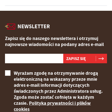
NEWSLETTER
Zapisz się do naszego newslettera i otrzymuj
najnowsze wiadomości na podany adres e-mail
Wyrażam zgodę na otrzymywanie drogą
elektroniczną na wskazany przeze mnie
adres e-mail informacji dotyczących
świadczonych przez Administratora usług.
Zgoda może zostać cofnięta w każdym
czasie.
Polityka prywatności i plików
cookies