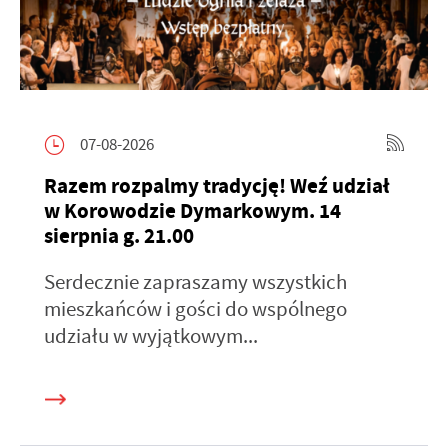
07-08-2026
Razem rozpalmy tradycję! Weź udział
w Korowodzie Dymarkowym. 14
sierpnia g. 21.00
Serdecznie zapraszamy wszystkich
mieszkańców i gości do wspólnego
udziału w wyjątkowym...