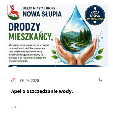
06-08-2026
Apel o oszczędzanie wody.