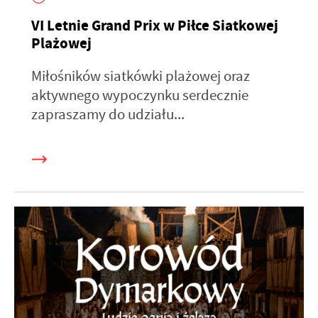
VI Letnie Grand Prix w Piłce Siatkowej
Plażowej
Miłośników siatkówki plażowej oraz
aktywnego wypoczynku serdecznie
zapraszamy do udziału...