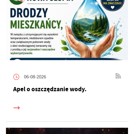
06-08-2026
Apel o oszczędzanie wody.