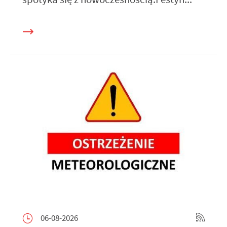
06-08-2026