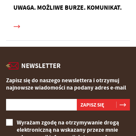
UWAGA. MOŻLIWE BURZE. KOMUNIKAT.
NEWSLETTER
Zapisz się do naszego newslettera i otrzymuj
najnowsze wiadomości na podany adres e-mail
Wyrażam zgodę na otrzymywanie drogą
elektroniczną na wskazany przeze mnie