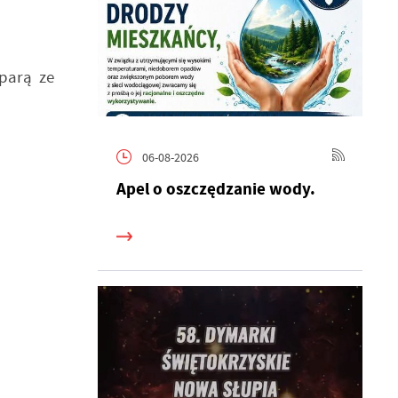
 parą ze
06-08-2026
Apel o oszczędzanie wody.