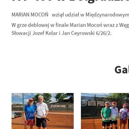
MARIAN MOCOŃ wziął udział w Międzynarodowym Tu
W grze deblowej w finale Marian Mocoń wraz z Węg
Słowacji Jozef Kolar i Jan Ceyrowski 6/26/2.
Ga