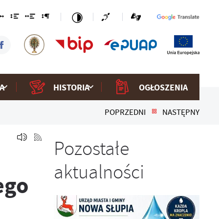
A
HISTORIA
OGŁOSZENIA
POPRZEDNI
NASTĘPNY
Pozostałe
aktualności
ego