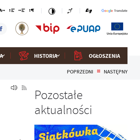
A
HISTORIA
OGŁOSZENIA
POPRZEDNI
NASTĘPNY
Pozostałe
aktualności