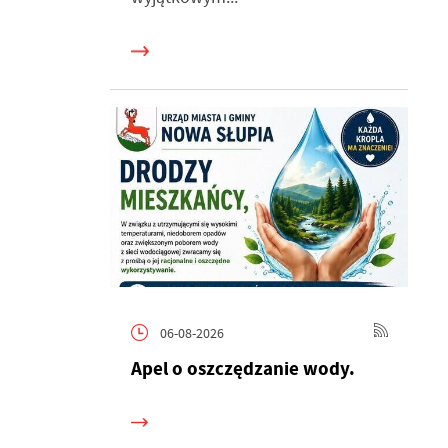
h
06-08-2026
Apel o oszczędzanie wody.