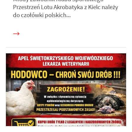
Przestrzeń Lotu Akrobatyka z Kielc należy
do czołówki polskich...