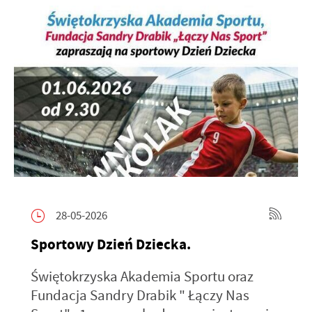
28-05-2026
Sportowy Dzień Dziecka.
Świętokrzyska Akademia Sportu oraz
Fundacja Sandry Drabik " Łączy Nas