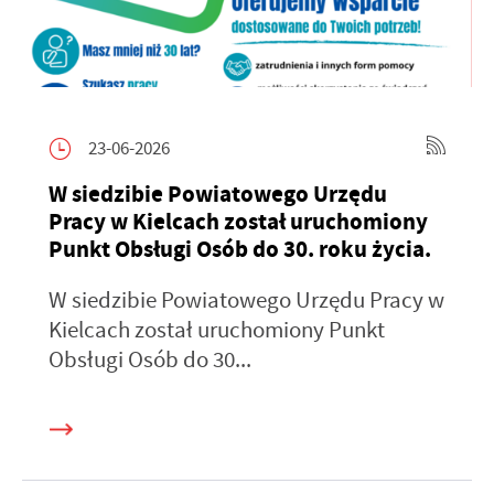
23-06-2026
W siedzibie Powiatowego Urzędu
Pracy w Kielcach został uruchomiony
Punkt Obsługi Osób do 30. roku życia.
W siedzibie Powiatowego Urzędu Pracy w
Kielcach został uruchomiony Punkt
Obsługi Osób do 30...