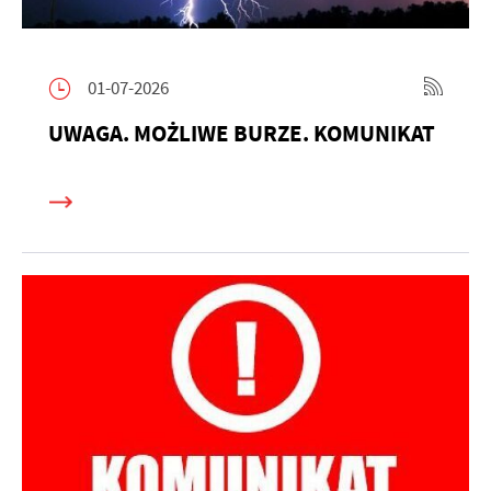
01-07-2026
UWAGA. MOŻLIWE BURZE. KOMUNIKAT