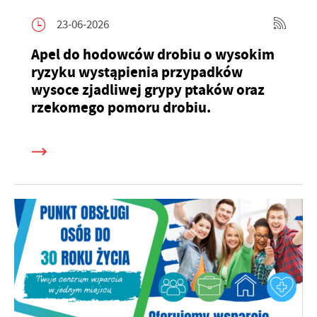
23-06-2026
Apel do hodowców drobiu o wysokim
ryzyku wystąpienia przypadków
wysoce zjadliwej grypy ptaków oraz
rzekomego pomoru drobiu.