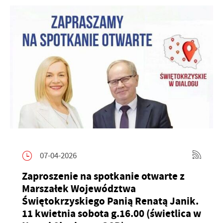
07-04-2026
Zaproszenie na spotkanie otwarte z
Marszałek Województwa
Świętokrzyskiego Panią Renatą Janik.
11 kwietnia sobota g.16.00 (świetlica w