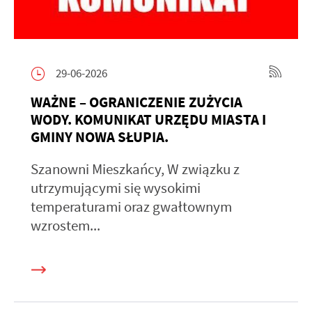
29-06-2026
WAŻNE – OGRANICZENIE ZUŻYCIA
WODY. KOMUNIKAT URZĘDU MIASTA I
GMINY NOWA SŁUPIA.
Szanowni Mieszkańcy, W związku z
utrzymującymi się wysokimi
temperaturami oraz gwałtownym
wzrostem...