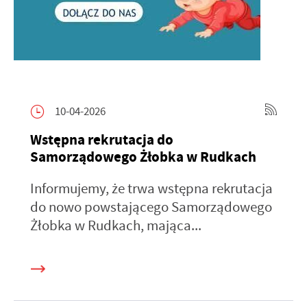
10-04-2026
Wstępna rekrutacja do
Samorządowego Żłobka w Rudkach
Informujemy, że trwa wstępna rekrutacja
do nowo powstającego Samorządowego
Żłobka w Rudkach, mająca...