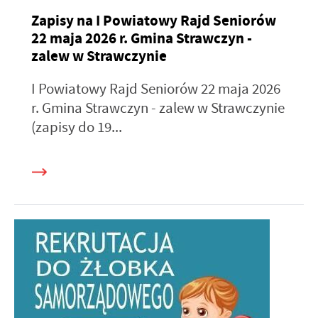
Zapisy na I Powiatowy Rajd Seniorów
22 maja 2026 r. Gmina Strawczyn -
zalew w Strawczynie
I Powiatowy Rajd Seniorów 22 maja 2026
r. Gmina Strawczyn - zalew w Strawczynie
(zapisy do 19...