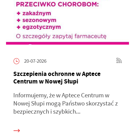
20-07-2026
Szczepienia ochronne w Aptece
Centrum w Nowej Słupi
Informujemy, że w Aptece Centrum w
Nowej Słupi mogą Państwo skorzystać z
bezpiecznych i szybkich...