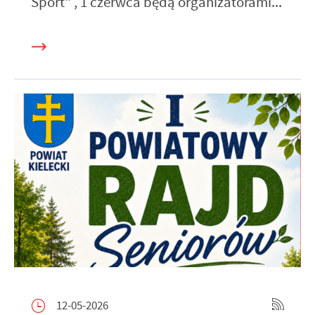
Sport" , 1 czerwca będą organizatorami...
12-05-2026