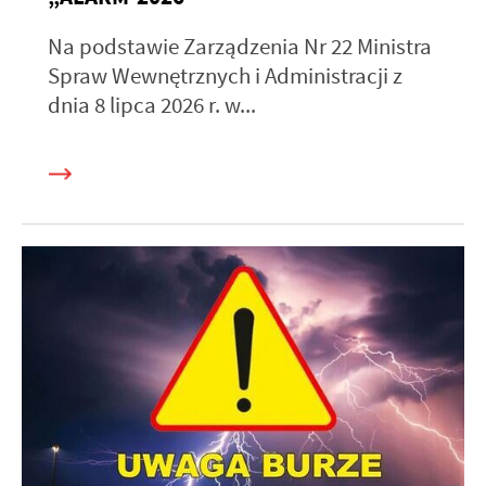
Na podstawie Zarządzenia Nr 22 Ministra
Spraw Wewnętrznych i Administracji z
dnia 8 lipca 2026 r. w...