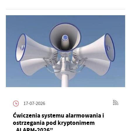
17-07-2026
Ćwiczenia systemu alarmowania i
ostrzegania pod kryptonimem
„ALARM-2026”