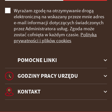
Wyrażam zgodę na otrzymywanie drogą
elektroniczną na wskazany przeze mnie adres
e-mail informacji dotyczących świadczonych
przez Administratora usług. Zgoda może
zostać cofnięta w każdym czasie.
Polityka
prywatności i plików cookies
POMOCNE LINKI
GODZINY PRACY URZĘDU
KONTAKT