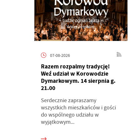
07-08-2026
Razem rozpalmy tradycję!
Weź udział w Korowodzie
Dymarkowym. 14 sierpnia g.
21.00
Serdecznie zapraszamy
wszystkich mieszkańców i gości
do wspólnego udziału w
wyjątkowym...