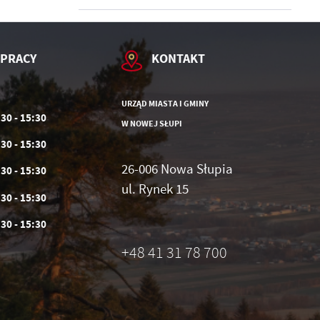
 PRACY
KONTAKT
URZĄD MIASTA I GMINY
:30 - 15:30
W NOWEJ SŁUPI
:30 - 15:30
26-006 Nowa Słupia
:30 - 15:30
ul. Rynek 15
:30 - 15:30
:30 - 15:30
+48 41 31 78 700