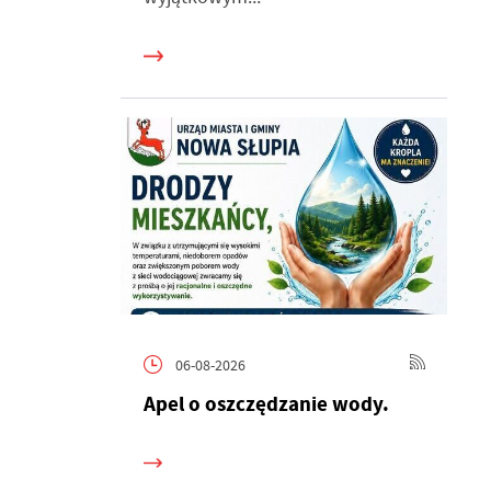
06-08-2026
h
Apel o oszczędzanie wody.