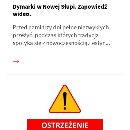
Dymarki w Nowej Słupi. Zapowiedź
wideo.
Przed nami trzy dni pełne niezwykłych
przeżyć, podczas których tradycja
spotyka się z nowoczesnością.Festyn...