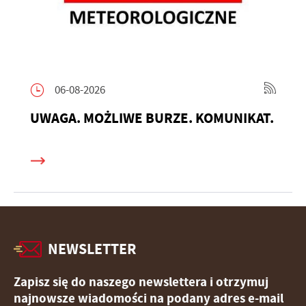
06-08-2026
UWAGA. MOŻLIWE BURZE. KOMUNIKAT.
NEWSLETTER
Zapisz się do naszego newslettera i otrzymuj
najnowsze wiadomości na podany adres e-mail