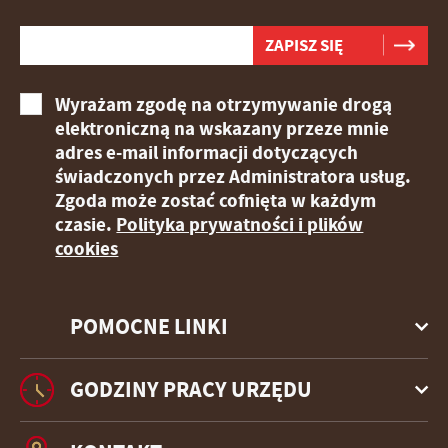
Wyrażam zgodę na otrzymywanie drogą
elektroniczną na wskazany przeze mnie
adres e-mail informacji dotyczących
świadczonych przez Administratora usług.
Zgoda może zostać cofnięta w każdym
czasie.
Polityka prywatności i plików
cookies
POMOCNE LINKI
GODZINY PRACY URZĘDU