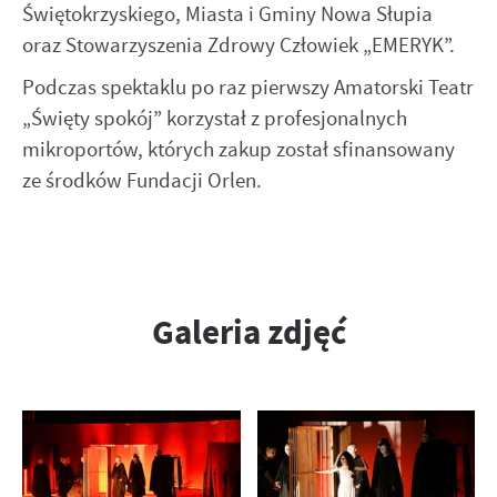
Świętokrzyskiego, Miasta i Gminy Nowa Słupia
oraz Stowarzyszenia Zdrowy Człowiek „EMERYK”.
Podczas spektaklu po raz pierwszy Amatorski Teatr
„Święty spokój” korzystał z profesjonalnych
mikroportów, których zakup został sfinansowany
ze środków Fundacji Orlen.
Galeria zdjęć