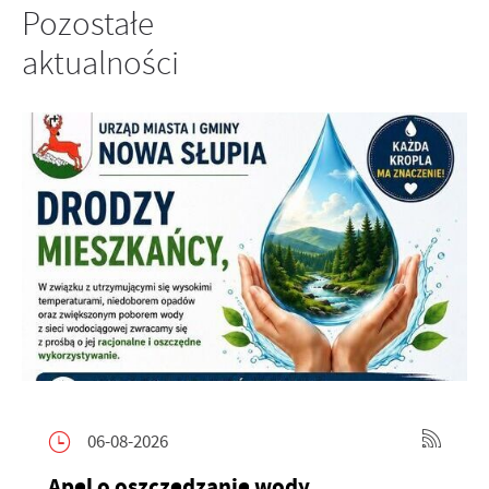
Pozostałe
aktualności
06-08-2026
Apel o oszczędzanie wody.