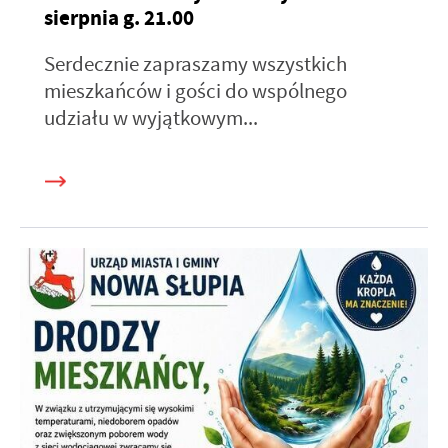
sierpnia g. 21.00
Serdecznie zapraszamy wszystkich
mieszkańców i gości do wspólnego
udziału w wyjątkowym...