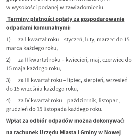
w wysokości podanej w zawiadomieniu.
Terminy płatności opłaty za gospodarowanie
odpadami komunalnymi:
1) za I kwartał roku – styczeń, luty, marzec do 15
marca każdego roku,
2) za II kwartał roku – kwiecień, maj, czerwiec do
15 maja każdego roku,
3) za III kwartał roku – lipiec, sierpień, wrzesień
do 15 września każdego roku,
4) za IV kwartał roku – październik, listopad,
grudzień do 15 listopada każdego roku.
Wpłat za odbiór odpadów można dokonywać:
na rachunek Urzędu Miasta i Gminy w Nowej