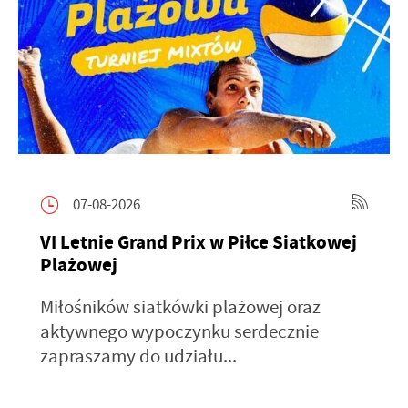
07-08-2026
VI Letnie Grand Prix w Piłce Siatkowej
Plażowej
Miłośników siatkówki plażowej oraz
aktywnego wypoczynku serdecznie
zapraszamy do udziału...