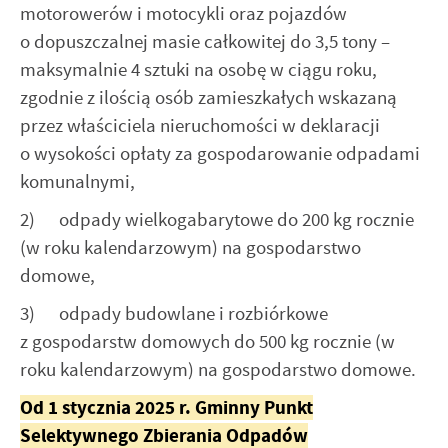
motorowerów i motocykli oraz pojazdów
o dopuszczalnej masie całkowitej do 3,5 tony –
maksymalnie 4 sztuki na osobę w ciągu roku,
zgodnie z ilością osób zamieszkałych wskazaną
przez właściciela nieruchomości w deklaracji
o wysokości opłaty za gospodarowanie odpadami
komunalnymi,
2) odpady wielkogabarytowe do 200 kg rocznie
(w roku kalendarzowym) na gospodarstwo
domowe,
3) odpady budowlane i rozbiórkowe
z gospodarstw domowych do 500 kg rocznie (w
roku kalendarzowym) na gospodarstwo domowe.
Od 1 stycznia 2025 r. Gminny Punkt
Selektywnego Zbierania Odpadów