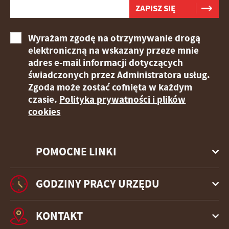
Wyrażam zgodę na otrzymywanie drogą
elektroniczną na wskazany przeze mnie
adres e-mail informacji dotyczących
świadczonych przez Administratora usług.
Zgoda może zostać cofnięta w każdym
czasie.
Polityka prywatności i plików
cookies
POMOCNE LINKI
GODZINY PRACY URZĘDU
KONTAKT