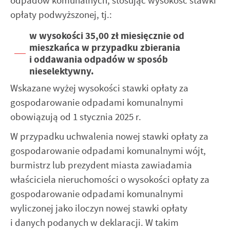
odpadów komunalnych, stosując wysokość stawki
opłaty podwyższonej, tj.:
w wysokości 35,00 zł miesięcznie od
mieszkańca w przypadku zbierania
i oddawania odpadów w sposób
nieselektywny.
Wskazane wyżej wysokości stawki opłaty za
gospodarowanie odpadami komunalnymi
obowiązują od 1 stycznia 2025 r.
W przypadku uchwalenia nowej stawki opłaty za
gospodarowanie odpadami komunalnymi wójt,
burmistrz lub prezydent miasta zawiadamia
właściciela nieruchomości o wysokości opłaty za
gospodarowanie odpadami komunalnymi
wyliczonej jako iloczyn nowej stawki opłaty
i danych podanych w deklaracji. W takim