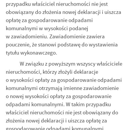
przypadku właściciel nieruchomości nie jest
obowiązany do złożenia nowej deklaracji i uiszcza
opłatę za gospodarowanie odpadami
komunalnymi w wysokości podanej
w zawiadomieniu. Zawiadomienie zawiera
pouczenie, że stanowi podstawę do wystawienia
tytułu wykonawczego.
W związku z powyższym wszyscy właściciele
nieruchomości, którzy złożyli deklaracje
o wysokości opłaty za gospodarowanie odpadami
komunalnymi otrzymają imienne zawiadomienie
o nowej wysokości opłaty za gospodarowanie
odpadami komunalnymi. W takim przypadku
właściciel nieruchomości nie jest obowiązany do
złożenia nowej deklaracji i uiszcza opłatę za
gospodarowanie odpadami komunalnymi