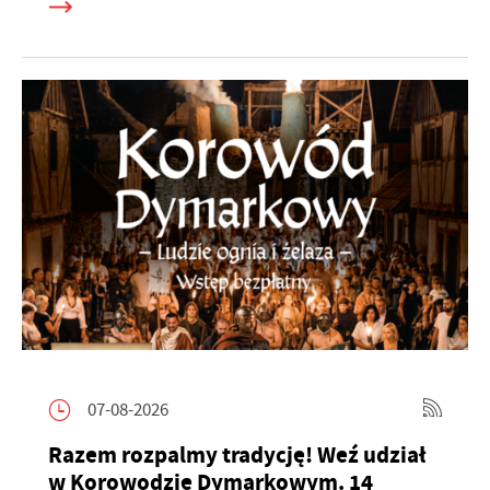
07-08-2026
Razem rozpalmy tradycję! Weź udział
w Korowodzie Dymarkowym. 14