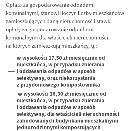
Opłata za gospodarowanie odpadami
komunalnymi, stanowi iloczyn liczby mieszkańców
zamieszkujących daną nieruchomość i stawki
opłaty za gospodarowanie odpadami
komunalnymi dla właścicieli nieruchomości,
na których zamieszkują mieszkańcy, tj.:
w wysokości 17,50 zł miesięcznie od
mieszkańca, w przypadku zbierania
i oddawania odpadów w sposób
selektywny, oraz niekorzystania
z przydomowego kompostownika
w wysokości 16,30 zł miesięcznie od
mieszkańca, w przypadku zbierania
i oddawania odpadów w sposób
selektywny, dla właścicieli nieruchomości
zabudowanych budynkami mieszkalnymi
jednorodzinnymi kompostujących