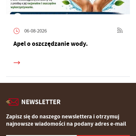
06-08-2026
Apel o oszczędzanie wody.
NEWSLETTER
Zapisz się do naszego newslettera i otrzymuj
najnowsze wiadomości na podany adres e-mail