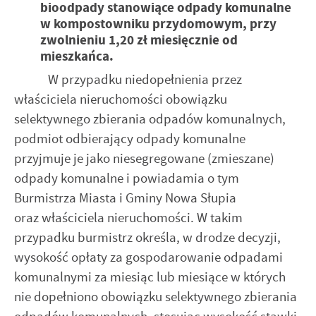
bioodpady stanowiące odpady komunalne
w kompostowniku przydomowym, przy
zwolnieniu 1,20 zł miesięcznie od
mieszkańca.
W przypadku niedopełnienia przez
właściciela nieruchomości obowiązku
selektywnego zbierania odpadów komunalnych,
podmiot odbierający odpady komunalne
przyjmuje je jako niesegregowane (zmieszane)
odpady komunalne i powiadamia o tym
Burmistrza Miasta i Gminy Nowa Słupia
oraz właściciela nieruchomości. W takim
przypadku burmistrz określa, w drodze decyzji,
wysokość opłaty za gospodarowanie odpadami
komunalnymi za miesiąc lub miesiące w których
nie dopełniono obowiązku selektywnego zbierania