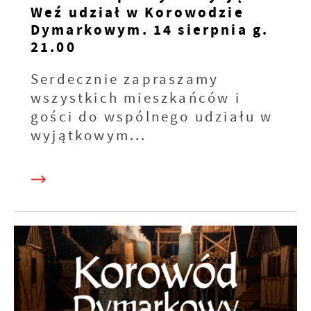
Weź udział w Korowodzie
Dymarkowym. 14 sierpnia g.
21.00
Serdecznie zapraszamy
wszystkich mieszkańców i
gości do wspólnego udziału w
wyjątkowym...