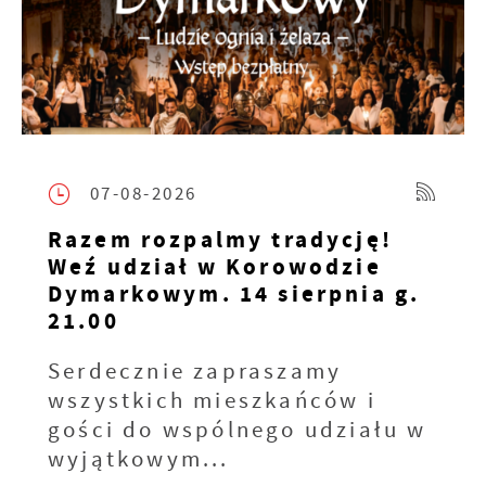
07-08-2026
Razem rozpalmy tradycję!
Weź udział w Korowodzie
Dymarkowym. 14 sierpnia g.
21.00
Serdecznie zapraszamy
wszystkich mieszkańców i
gości do wspólnego udziału w
wyjątkowym...