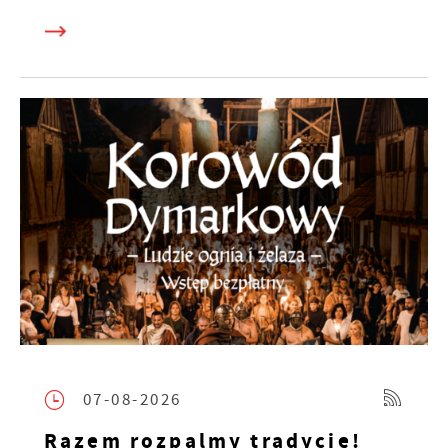
07-08-2026
Razem rozpalmy tradycję!