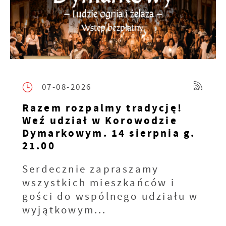
07-08-2026
Razem rozpalmy tradycję!
Weź udział w Korowodzie
Dymarkowym. 14 sierpnia g.
21.00
Serdecznie zapraszamy
wszystkich mieszkańców i
gości do wspólnego udziału w
wyjątkowym...