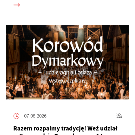
07-08-2026
Razem rozpalmy tradycję! Weź udział