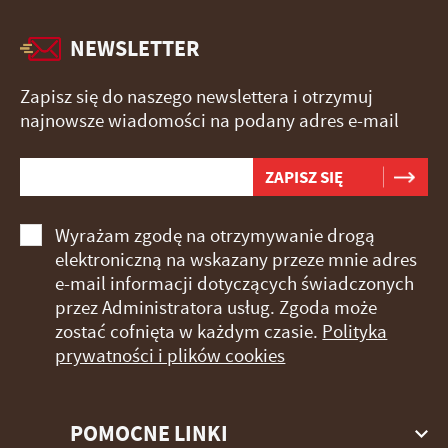
NEWSLETTER
Zapisz się do naszego newslettera i otrzymuj
najnowsze wiadomości na podany adres e-mail
Wyrażam zgodę na otrzymywanie drogą
elektroniczną na wskazany przeze mnie adres
e-mail informacji dotyczących świadczonych
przez Administratora usług. Zgoda może
zostać cofnięta w każdym czasie.
Polityka
prywatności i plików cookies
POMOCNE LINKI