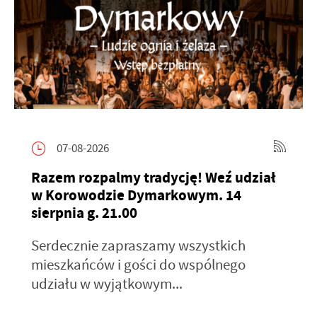
07-08-2026
Razem rozpalmy tradycję! Weź udział
w Korowodzie Dymarkowym. 14
sierpnia g. 21.00
Serdecznie zapraszamy wszystkich
mieszkańców i gości do wspólnego
udziału w wyjątkowym...