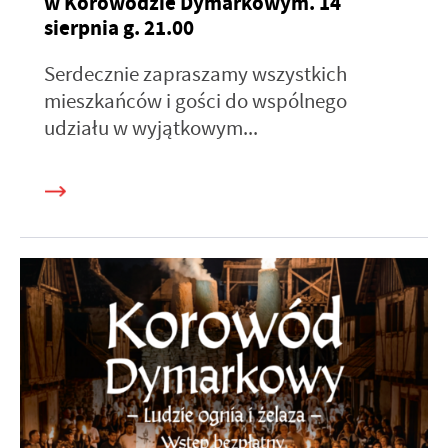
w Korowodzie Dymarkowym. 14
sierpnia g. 21.00
Serdecznie zapraszamy wszystkich
mieszkańców i gości do wspólnego
udziału w wyjątkowym...