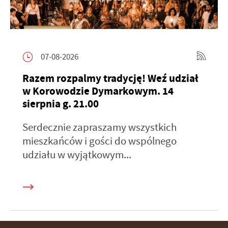
07-08-2026
Razem rozpalmy tradycję! Weź udział
w Korowodzie Dymarkowym. 14
sierpnia g. 21.00
Serdecznie zapraszamy wszystkich
mieszkańców i gości do wspólnego
udziału w wyjątkowym...