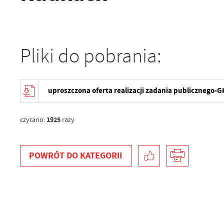
Pliki do pobrania:
uproszczona oferta realizacji zadania publicznego-
1925
czytano:
razy
POWRÓT
DO KATEGORII