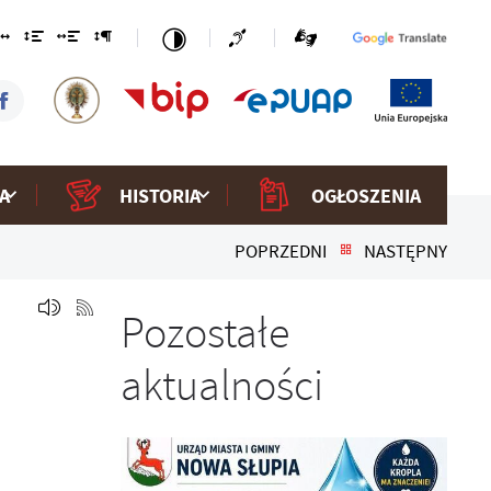
A
HISTORIA
OGŁOSZENIA
POPRZEDNI
NASTĘPNY
Pozostałe
aktualności