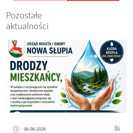
Pozostałe
aktualności
06-08-2026