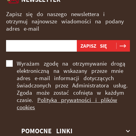
Zapisz się do naszego newslettera i
otrzymuj najnowsze wiadomości na podany
adres e-mail
Wyrażam zgodę na otrzymywanie drogą
elektroniczną na wskazany przeze mnie
adres e-mail informacji dotyczących
świadczonych przez Administratora usług.
Zgoda może zostać cofnięta w każdym
czasie.
Polityka prywatności i plików
cookies
POMOCNE LINKI