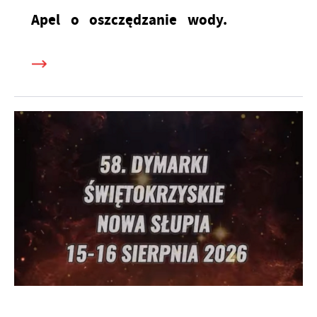
Apel o oszczędzanie wody.