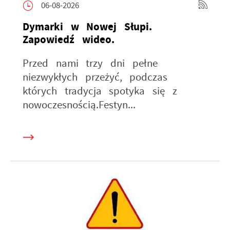
06-08-2026
Dymarki w Nowej Słupi.
Zapowiedź wideo.
Przed nami trzy dni pełne
niezwykłych przeżyć, podczas
których tradycja spotyka się z
nowoczesnością.Festyn...