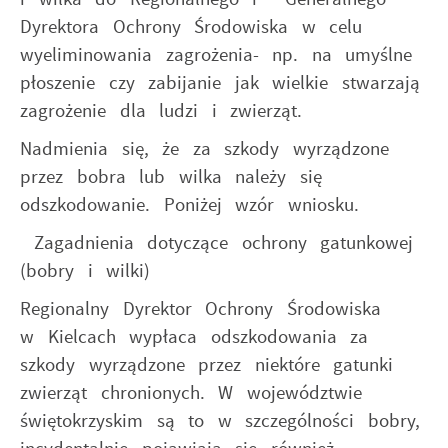
Dyrektora Ochrony Środowiska w celu
wyeliminowania zagrożenia- np. na umyślne
płoszenie czy zabijanie jak wielkie stwarzają
zagrożenie dla ludzi i zwierząt.
Nadmienia się, że za szkody wyrządzone
przez bobra lub wilka należy się
odszkodowanie. Poniżej wzór wniosku.
Zagadnienia dotyczące ochrony gatunkowej
(bobry i wilki)
Regionalny Dyrektor Ochrony Środowiska
w Kielcach wypłaca odszkodowania za
szkody wyrządzone przez niektóre gatunki
zwierząt chronionych. W województwie
świętokrzyskim są to w szczególności bobry,