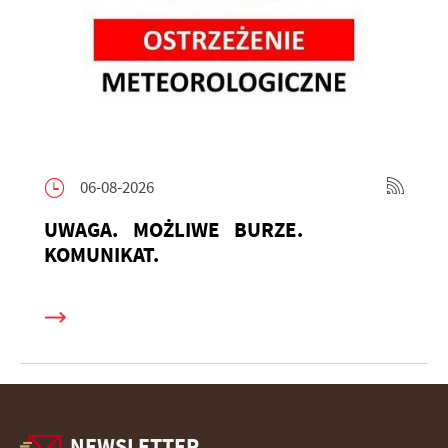
06-08-2026
UWAGA. MOŻLIWE BURZE.
KOMUNIKAT.
NEWSLETTER