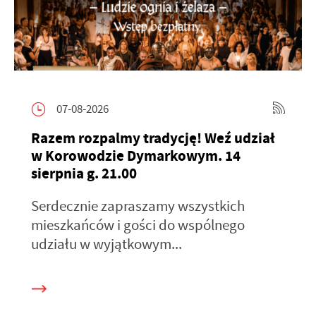
07-08-2026
Razem rozpalmy tradycję! Weź udział
w Korowodzie Dymarkowym. 14
sierpnia g. 21.00
Serdecznie zapraszamy wszystkich
mieszkańców i gości do wspólnego
udziału w wyjątkowym...