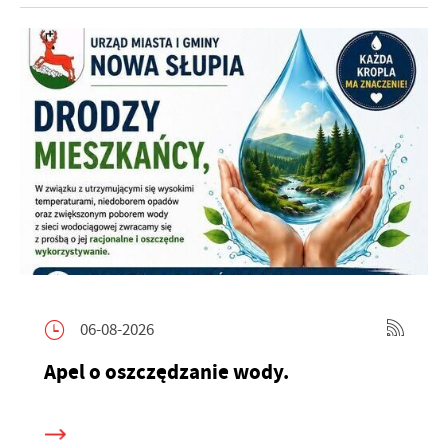
06-08-2026
Apel o oszczędzanie wody.