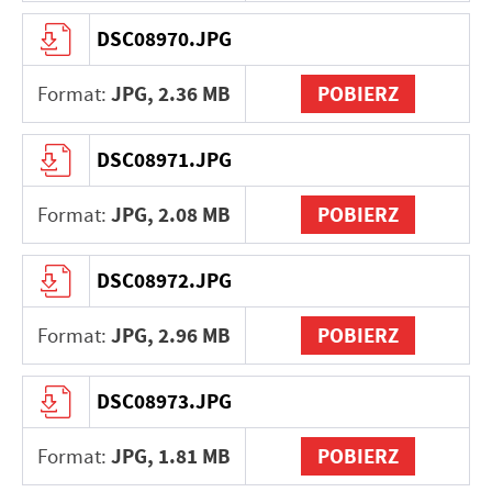
DSC08970.JPG
JPG,
2.36 MB
POBIERZ
Format:
DSC08971.JPG
JPG,
2.08 MB
POBIERZ
Format:
DSC08972.JPG
JPG,
2.96 MB
POBIERZ
Format:
DSC08973.JPG
JPG,
1.81 MB
POBIERZ
Format: