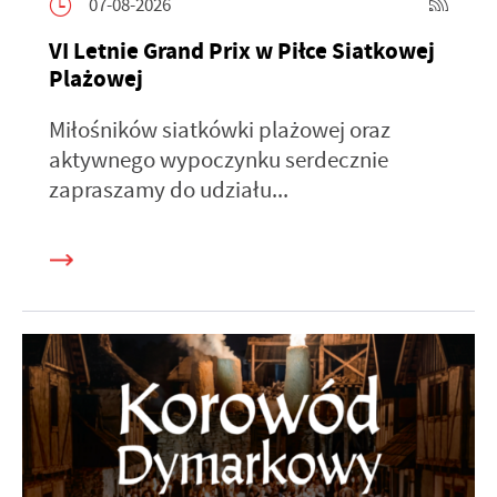
07-08-2026
VI Letnie Grand Prix w Piłce Siatkowej
Plażowej
Miłośników siatkówki plażowej oraz
aktywnego wypoczynku serdecznie
zapraszamy do udziału...