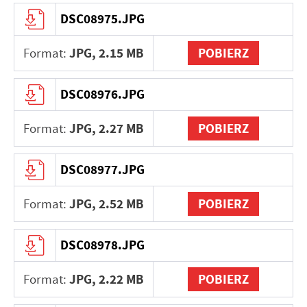
DSC08975.JPG
JPG,
2.15 MB
POBIERZ
Format:
DSC08976.JPG
JPG,
2.27 MB
POBIERZ
Format:
DSC08977.JPG
JPG,
2.52 MB
POBIERZ
Format:
DSC08978.JPG
JPG,
2.22 MB
POBIERZ
Format: