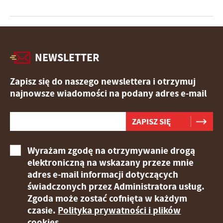
NEWSLETTER
Zapisz się do naszego newslettera i otrzymuj
najnowsze wiadomości na podany adres e-mail
Wyrażam zgodę na otrzymywanie drogą
elektroniczną na wskazany przeze mnie
adres e-mail informacji dotyczących
świadczonych przez Administratora usług.
Zgoda może zostać cofnięta w każdym
czasie.
Polityka prywatności i plików
cookies