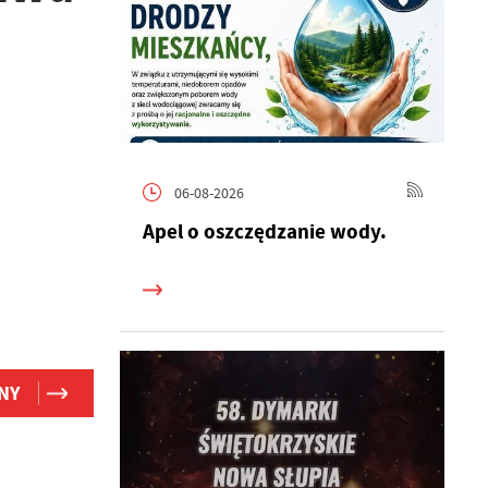
06-08-2026
Apel o oszczędzanie wody.
NY