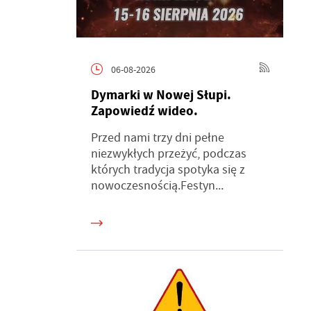
06-08-2026
Dymarki w Nowej Słupi.
Zapowiedź wideo.
Przed nami trzy dni pełne
niezwykłych przeżyć, podczas
których tradycja spotyka się z
nowoczesnością.Festyn...