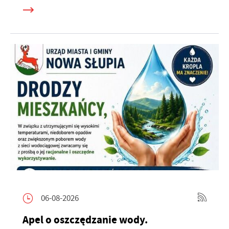
06-08-2026
Apel o oszczędzanie wody.