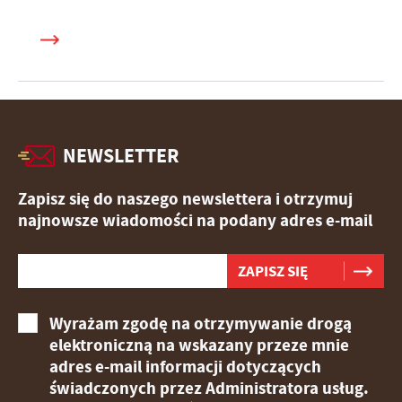
NEWSLETTER
Zapisz się do naszego newslettera i otrzymuj
najnowsze wiadomości na podany adres e-mail
Wyrażam zgodę na otrzymywanie drogą
elektroniczną na wskazany przeze mnie
adres e-mail informacji dotyczących
świadczonych przez Administratora usług.