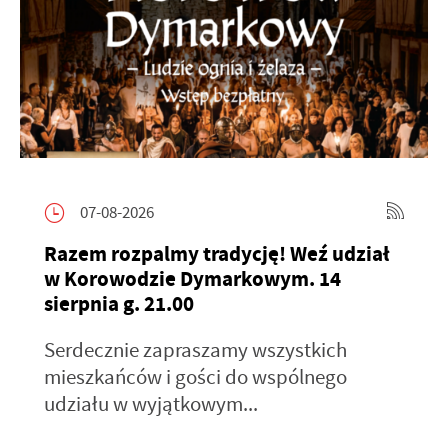
07-08-2026
Razem rozpalmy tradycję! Weź udział
w Korowodzie Dymarkowym. 14
sierpnia g. 21.00
Serdecznie zapraszamy wszystkich
mieszkańców i gości do wspólnego
udziału w wyjątkowym...