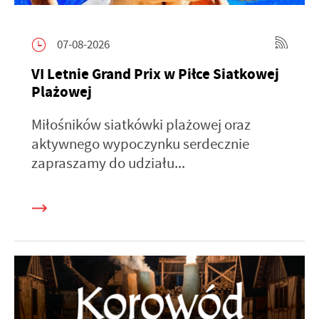
07-08-2026
VI Letnie Grand Prix w Piłce Siatkowej
Plażowej
Miłośników siatkówki plażowej oraz
aktywnego wypoczynku serdecznie
zapraszamy do udziału...