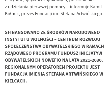
z udzielania pierwszej pomocy - informuje Kamil
Kołbuc, prezes Fundacji im. Stefana Artwińskiego.
SFINANSOWANO ZE ŚRODKÓW NARODOWEGO
INSTYTUTU WOLNOŚCI – CENTRUM ROZWOJU
SPOŁECZEŃSTWA OBYWATELSKIEGO W RAMACH
RZĄDOWEGO PROGRAMU FUNDUSZ INICJATYW
OBYWATELSKICH NOWEFIO NA LATA 2021-2030.
REGIONALNYM OPERATOREM PROJEKTU JEST
FUNDACJA IMIENIA STEFANA ARTWIŃSKIEGO W
KIELCACH.