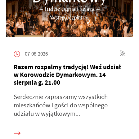
07-08-2026
Razem rozpalmy tradycję! Weź udział
w Korowodzie Dymarkowym. 14
sierpnia g. 21.00
Serdecznie zapraszamy wszystkich
mieszkańców i gości do wspólnego
udziału w wyjątkowym...