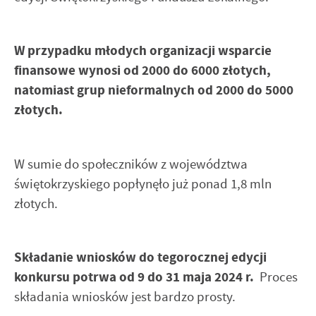
W przypadku młodych organizacji wsparcie
finansowe wynosi od 2000 do 6000 złotych,
natomiast grup nieformalnych od 2000 do 5000
złotych.
W sumie do społeczników z województwa
świętokrzyskiego popłynęło już ponad 1,8 mln
złotych.
Składanie wniosków do tegorocznej edycji
konkursu potrwa od 9 do 31 maja 2024 r.
Proces
składania wniosków jest bardzo prosty.