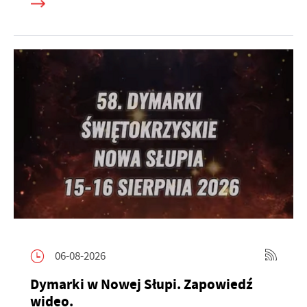
06-08-2026
Dymarki w Nowej Słupi. Zapowiedź
wideo.