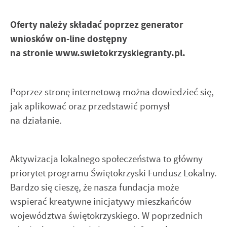
Oferty należy składać poprzez generator
wniosków on-line dostępny
na stronie
www.swietokrzyskiegranty.pl
.
Poprzez stronę internetową można dowiedzieć się,
jak aplikować oraz przedstawić pomysł
na działanie.
Aktywizacja lokalnego społeczeństwa to główny
priorytet programu Świętokrzyski Fundusz Lokalny.
Bardzo się cieszę, że nasza fundacja może
wspierać kreatywne inicjatywy mieszkańców
województwa świętokrzyskiego. W poprzednich