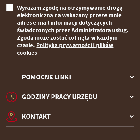
Wyrażam zgodę na otrzymywanie drogą
elektroniczną na wskazany przeze mnie
adres e-mail informacji dotyczących
świadczonych przez Administratora usług.
Zgoda może zostać cofnięta w każdym
czasie.
Polityka prywatności i plików
cookies
POMOCNE LINKI
GODZINY PRACY URZĘDU
KONTAKT