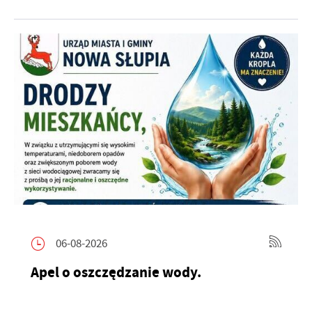
06-08-2026
Apel o oszczędzanie wody.