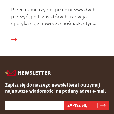
Przed nami trzy dni pełne niezwykłych
przeżyć, podczas których tradycja
spotyka się z nowoczesnością.Festyn...
NEWSLETTER
Zapisz się do naszego newslettera i otrzymuj
najnowsze wiadomości na podany adres e-mail