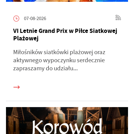
07-08-2026
VI Letnie Grand Prix w Piłce Siatkowej
Plażowej
Miłośników siatkówki plażowej oraz
aktywnego wypoczynku serdecznie
zapraszamy do udziału...