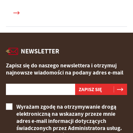
NEWSLETTER
Zapisz się do naszego newslettera i otrzymuj
najnowsze wiadomości na podany adres e-mail
Wyrażam zgodę na otrzymywanie drogą
elektroniczną na wskazany przeze mnie
adres e-mail informacji dotyczących
świadczonych przez Administratora usług.