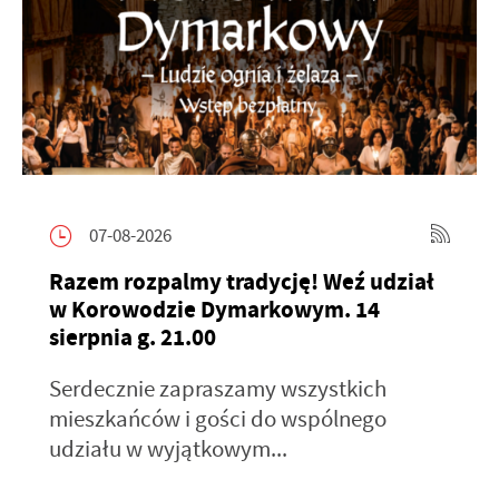
07-08-2026
Razem rozpalmy tradycję! Weź udział
w Korowodzie Dymarkowym. 14
sierpnia g. 21.00
Serdecznie zapraszamy wszystkich
mieszkańców i gości do wspólnego
udziału w wyjątkowym...