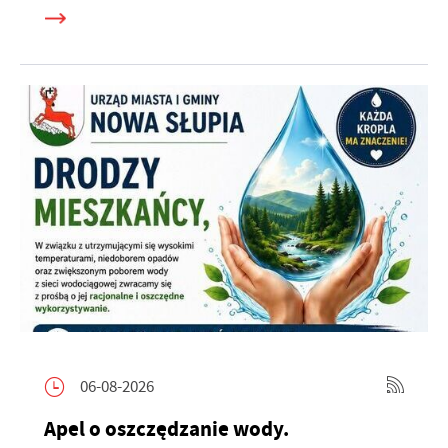
06-08-2026
Apel o oszczędzanie wody.