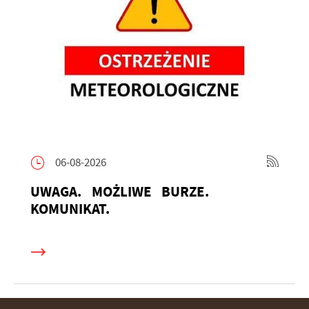
06-08-2026
UWAGA. MOŻLIWE BURZE.
KOMUNIKAT.