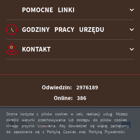
POMOCNE LINKI
GODZINY PRACY URZĘDU
KONTAKT
Odwiedzin: 2976189
Online: 386
Strona korzysta z plików cookies w celu realizacji usług. Możesz
określić warunki przechowywania lub dostępu do plików cookies
klikając przycisk Ustawienia. Aby dowiedzieć się więcej zachęcamy
do zapoznania się z Polityką Cookies oraz Polityką Prywatności.
ZAPISZ WYBRANE