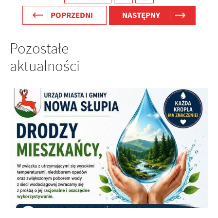
POPRZEDNI
NASTĘPNY
Pozostałe
aktualności