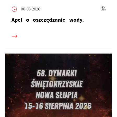
06-08-2026
Apel o oszczędzanie wody.