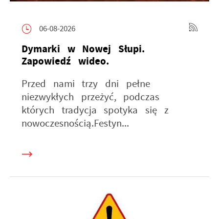
06-08-2026
Dymarki w Nowej Słupi.
Zapowiedź wideo.
Przed nami trzy dni pełne
niezwykłych przeżyć, podczas
których tradycja spotyka się z
nowoczesnością.Festyn...