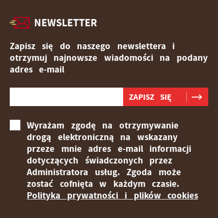
NEWSLETTER
Zapisz się do naszego newslettera i
otrzymuj najnowsze wiadomości na podany
adres e-mail
Wyrażam zgodę na otrzymywanie
drogą elektroniczną na wskazany
przeze mnie adres e-mail informacji
dotyczących świadczonych przez
Administratora usług. Zgoda może
zostać cofnięta w każdym czasie.
Polityka prywatności i plików cookies