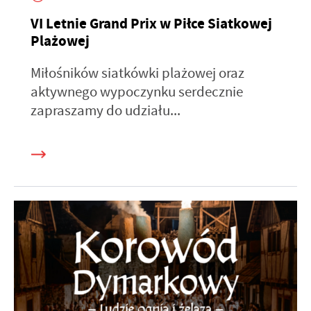
VI Letnie Grand Prix w Piłce Siatkowej
Plażowej
Miłośników siatkówki plażowej oraz
aktywnego wypoczynku serdecznie
zapraszamy do udziału...