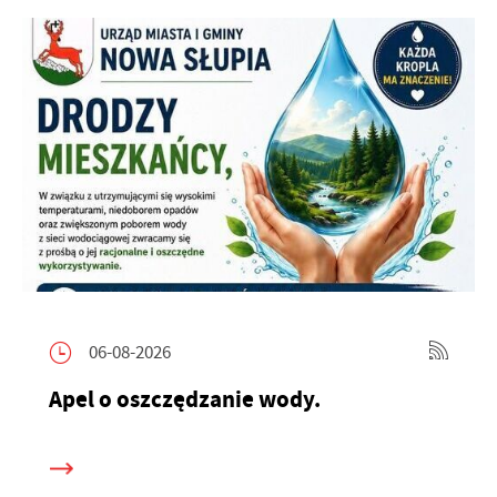
06-08-2026
Apel o oszczędzanie wody.