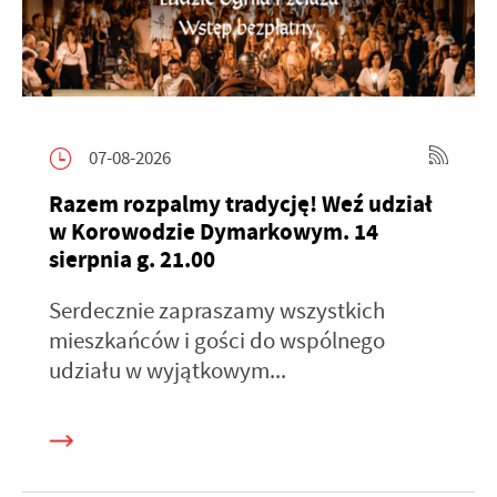
07-08-2026
Razem rozpalmy tradycję! Weź udział
w Korowodzie Dymarkowym. 14
sierpnia g. 21.00
Serdecznie zapraszamy wszystkich
mieszkańców i gości do wspólnego
udziału w wyjątkowym...