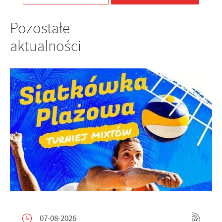
Pozostałe
aktualności
07-08-2026