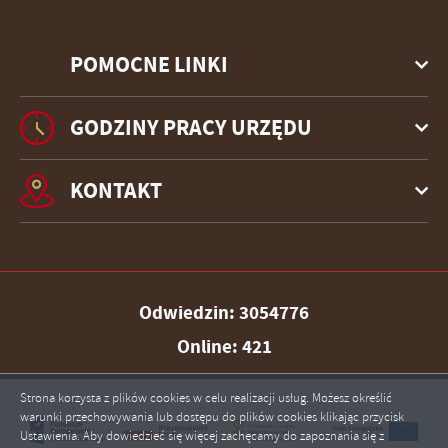
POMOCNE LINKI
GODZINY PRACY URZĘDU
KONTAKT
Odwiedzin: 3054776
Online: 421
Strona korzysta z plików cookies w celu realizacji usług. Możesz określić
warunki przechowywania lub dostępu do plików cookies klikając przycisk
Ustawienia. Aby dowiedzieć się więcej zachęcamy do zapoznania się z