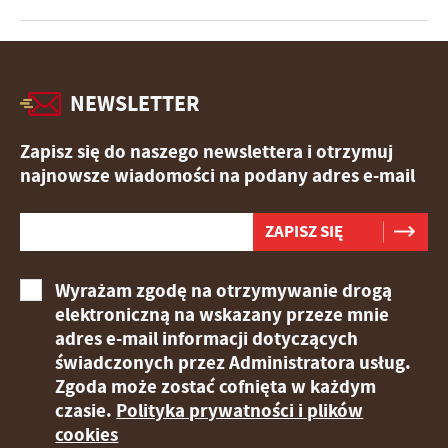
NEWSLETTER
Zapisz się do naszego newslettera i otrzymuj
najnowsze wiadomości na podany adres e-mail
Wyrażam zgodę na otrzymywanie drogą
elektroniczną na wskazany przeze mnie
adres e-mail informacji dotyczących
świadczonych przez Administratora usług.
Zgoda może zostać cofnięta w każdym
czasie.
Polityka prywatności i plików
cookies