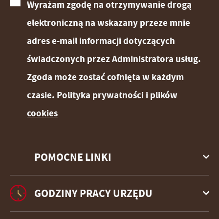
Wyrażam zgodę na otrzymywanie drogą
elektroniczną na wskazany przeze mnie
adres e-mail informacji dotyczących
świadczonych przez Administratora usług.
Zgoda może zostać cofnięta w każdym
czasie.
Polityka prywatności i plików
cookies
POMOCNE LINKI
GODZINY PRACY URZĘDU