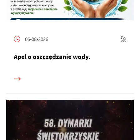
06-08-2026
Apel o oszczędzanie wody.