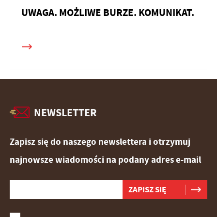
UWAGA. MOŻLIWE BURZE. KOMUNIKAT.
NEWSLETTER
Zapisz się do naszego newslettera i otrzymuj
najnowsze wiadomości na podany adres e-mail