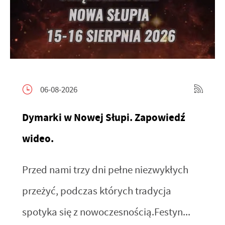
06-08-2026
Dymarki w Nowej Słupi. Zapowiedź
wideo.
Przed nami trzy dni pełne niezwykłych
przeżyć, podczas których tradycja
spotyka się z nowoczesnością.Festyn...