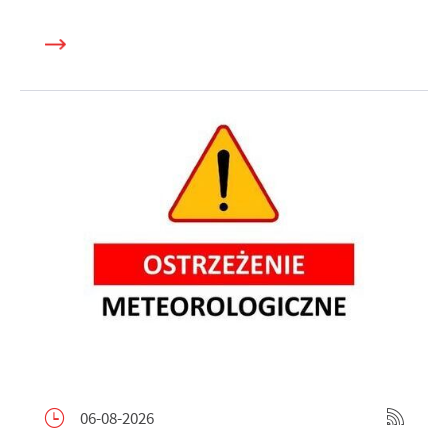
06-08-2026