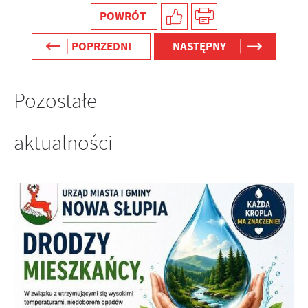
POWRÓT
POPRZEDNI
NASTĘPNY
Pozostałe
aktualności