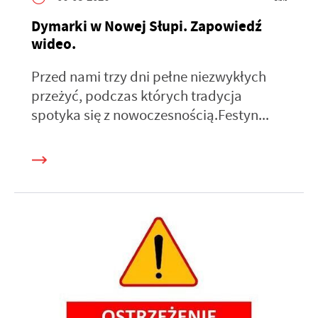
Dymarki w Nowej Słupi. Zapowiedź
wideo.
Przed nami trzy dni pełne niezwykłych
przeżyć, podczas których tradycja
spotyka się z nowoczesnością.Festyn...