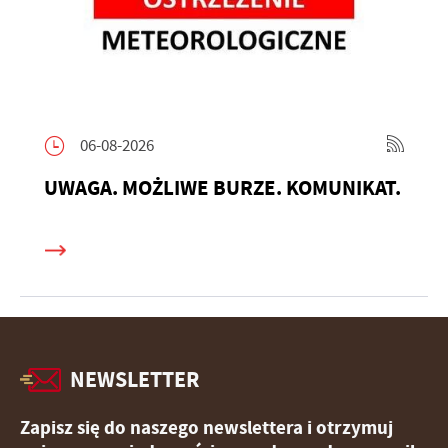
06-08-2026
UWAGA. MOŻLIWE BURZE. KOMUNIKAT.
NEWSLETTER
Zapisz się do naszego newslettera i otrzymuj