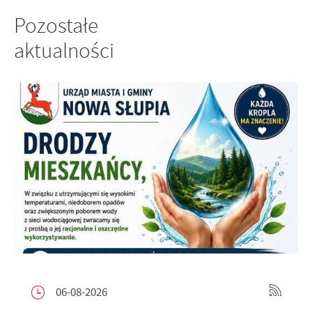
Pozostałe
aktualności
06-08-2026