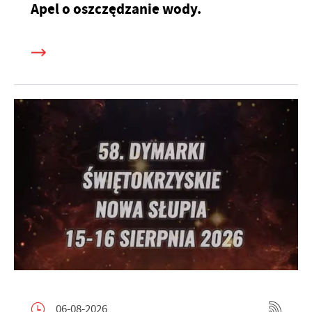
Apel o oszczędzanie wody.
06-08-2026