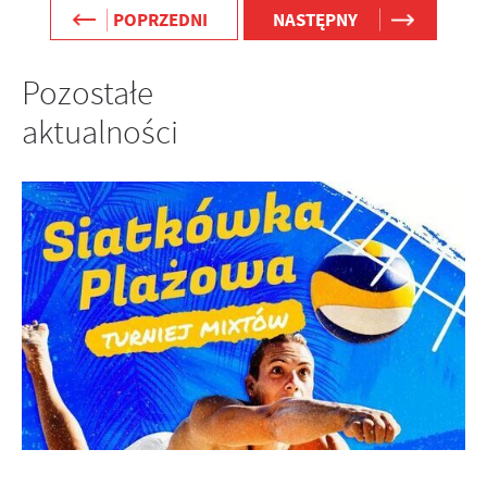
POPRZEDNI
NASTĘPNY
Pozostałe
aktualności