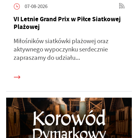
07-08-2026
VI Letnie Grand Prix w Piłce Siatkowej
Plażowej
Miłośników siatkówki plażowej oraz
aktywnego wypoczynku serdecznie
zapraszamy do udziału...