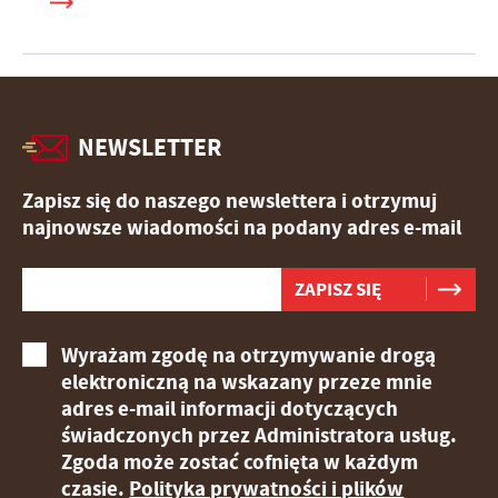
NEWSLETTER
Zapisz się do naszego newslettera i otrzymuj
najnowsze wiadomości na podany adres e-mail
Wyrażam zgodę na otrzymywanie drogą
elektroniczną na wskazany przeze mnie
adres e-mail informacji dotyczących
świadczonych przez Administratora usług.
Zgoda może zostać cofnięta w każdym
czasie.
Polityka prywatności i plików