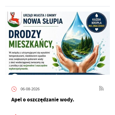
06-08-2026
Apel o oszczędzanie wody.