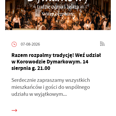
07-08-2026
Razem rozpalmy tradycję! Weź udział
w Korowodzie Dymarkowym. 14
sierpnia g. 21.00
Serdecznie zapraszamy wszystkich
mieszkańców i gości do wspólnego
udziału w wyjątkowym...