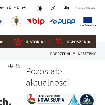
A
HISTORIA
OGŁOSZENIA
POPRZEDNI
NASTĘPNY
Pozostałe
aktualności
ch.