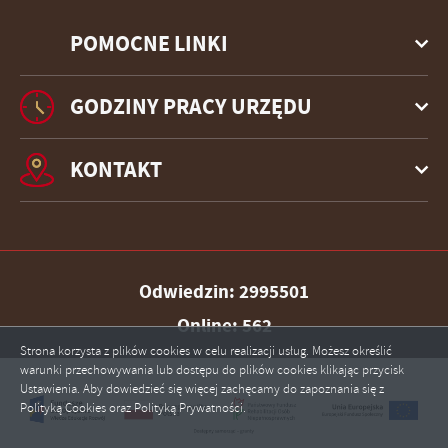
POMOCNE LINKI
GODZINY PRACY URZĘDU
KONTAKT
Odwiedzin: 2995501
Online: 562
Strona korzysta z plików cookies w celu realizacji usług. Możesz określić
warunki przechowywania lub dostępu do plików cookies klikając przycisk
Ustawienia. Aby dowiedzieć się więcej zachęcamy do zapoznania się z
Polityką Cookies oraz Polityką Prywatności.