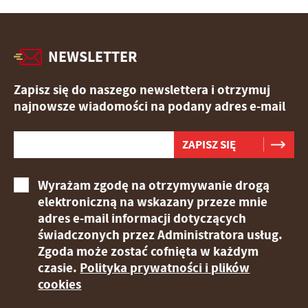
NEWSLETTER
Zapisz się do naszego newslettera i otrzymuj
najnowsze wiadomości na podany adres e-mail
Wyrażam zgodę na otrzymywanie drogą
elektroniczną na wskazany przeze mnie
adres e-mail informacji dotyczących
świadczonych przez Administratora usług.
Zgoda może zostać cofnięta w każdym
czasie.
Polityka prywatności i plików
cookies