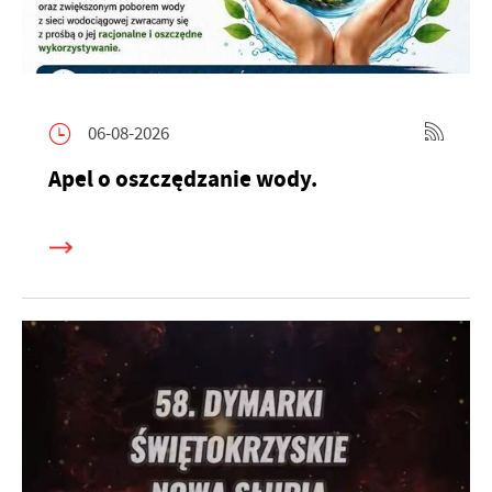
06-08-2026
Apel o oszczędzanie wody.