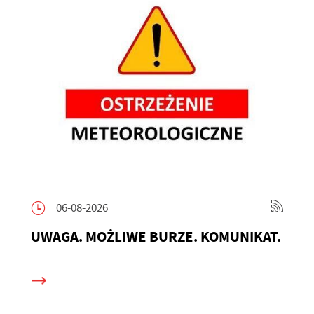
06-08-2026
UWAGA. MOŻLIWE BURZE. KOMUNIKAT.