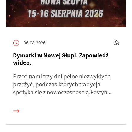
06-08-2026
Dymarki w Nowej Słupi. Zapowiedź
wideo.
Przed nami trzy dni pełne niezwykłych
przeżyć, podczas których tradycja
spotyka się z nowoczesnością.Festyn...