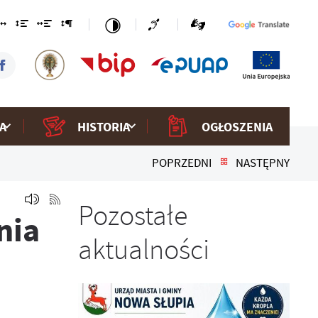
A
HISTORIA
OGŁOSZENIA
POPRZEDNI
NASTĘPNY
Pozostałe
nia
aktualności