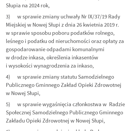
Słupia na 2024 rok,
3) w sprawie zmiany uchwały Nr IX/37/19 Rady
Miejskiej w Nowej Słupi z dnia 26 kwietnia 2019 r.
w sprawie sposobu poboru podatków rolnego,
leśnego i podatku od nieruchomości oraz opłaty za
gospodarowanie odpadami komunalnymi
w drodze inkasa, określenia inkasentów
i wysokości wynagrodzenia za inkaso,
4) w sprawie zmiany statutu Samodzielnego
Publicznego Gminnego Zakład Opieki Zdrowotnej
w Nowej Słupi,
5) w sprawie wygaśnięcia członkostwa w Radzie
Społecznej Samodzielnego Publicznego Gminnego
Zakładu Opieki Zdrowotnej w Nowej Słupi,