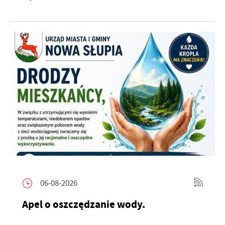
06-08-2026
Apel o oszczędzanie wody.