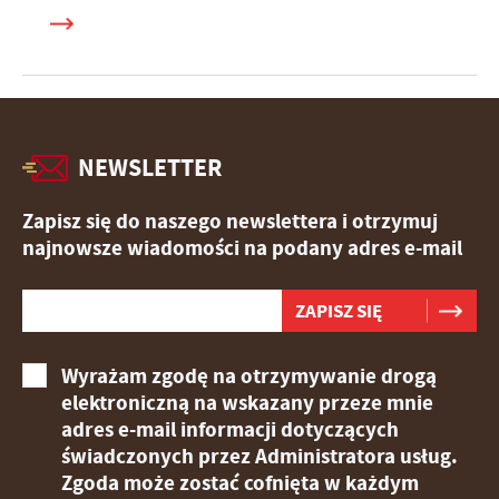
NEWSLETTER
Zapisz się do naszego newslettera i otrzymuj
najnowsze wiadomości na podany adres e-mail
Wyrażam zgodę na otrzymywanie drogą
elektroniczną na wskazany przeze mnie
adres e-mail informacji dotyczących
świadczonych przez Administratora usług.
Zgoda może zostać cofnięta w każdym