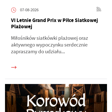
07-08-2026
VI Letnie Grand Prix w Piłce Siatkowej
Plażowej
Miłośników siatkówki plażowej oraz
aktywnego wypoczynku serdecznie
zapraszamy do udziału...