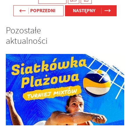
POPRZEDNI
NASTĘPNY
Pozostałe
aktualności