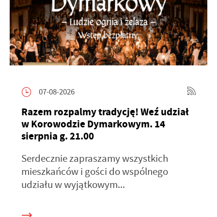
07-08-2026
Razem rozpalmy tradycję! Weź udział
w Korowodzie Dymarkowym. 14
sierpnia g. 21.00
Serdecznie zapraszamy wszystkich
mieszkańców i gości do wspólnego
udziału w wyjątkowym...