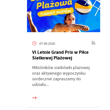
07-08-2026
VI Letnie Grand Prix w Piłce
Siatkowej Plażowej
Miłośników siatkówki plażowej
oraz aktywnego wypoczynku
serdecznie zapraszamy do
udziału...