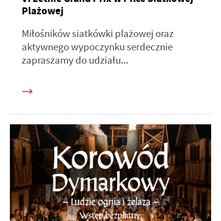
Plażowej
Miłośników siatkówki plażowej oraz
aktywnego wypoczynku serdecznie
zapraszamy do udziału...