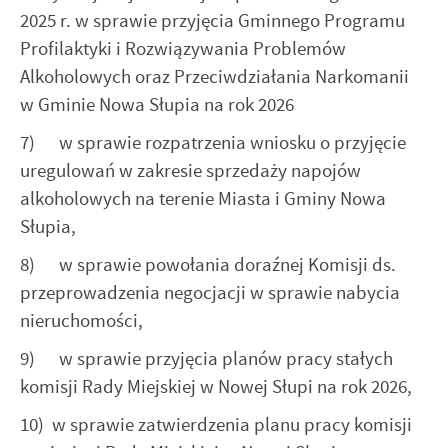
2025 r. w sprawie przyjęcia Gminnego Programu
Profilaktyki i Rozwiązywania Problemów
Alkoholowych oraz Przeciwdziałania Narkomanii
w Gminie Nowa Słupia na rok 2026
7) w sprawie rozpatrzenia wniosku o przyjęcie
uregulowań w zakresie sprzedaży napojów
alkoholowych na terenie Miasta i Gminy Nowa
Słupia,
8) w sprawie powołania doraźnej Komisji ds.
przeprowadzenia negocjacji w sprawie nabycia
nieruchomości,
9) w sprawie przyjęcia planów pracy stałych
komisji Rady Miejskiej w Nowej Słupi na rok 2026,
10) w sprawie zatwierdzenia planu pracy komisji