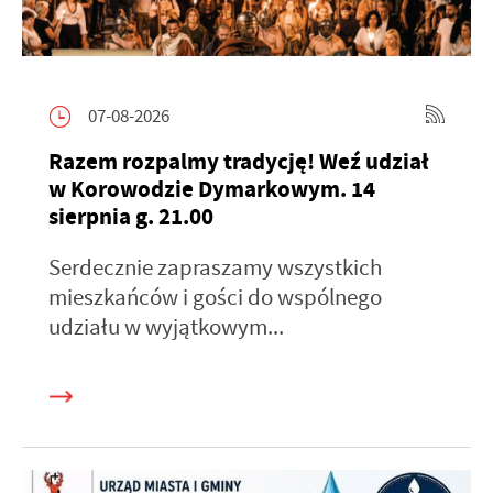
07-08-2026
Razem rozpalmy tradycję! Weź udział
w Korowodzie Dymarkowym. 14
sierpnia g. 21.00
Serdecznie zapraszamy wszystkich
mieszkańców i gości do wspólnego
udziału w wyjątkowym...