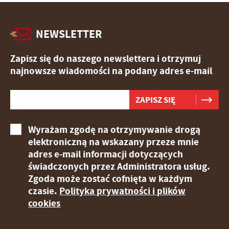
NEWSLETTER
Zapisz się do naszego newslettera i otrzymuj
najnowsze wiadomości na podany adres e-mail
Wyrażam zgodę na otrzymywanie drogą
elektroniczną na wskazany przeze mnie
adres e-mail informacji dotyczących
świadczonych przez Administratora usług.
Zgoda może zostać cofnięta w każdym
czasie.
Polityka prywatności i plików
cookies