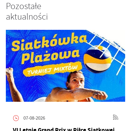
Pozostałe
aktualności
07-08-2026
VI Letnie Grand Prix w Piłce Siatkowej