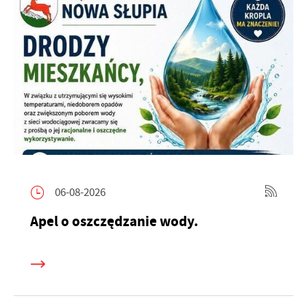
06-08-2026
Apel o oszczędzanie wody.