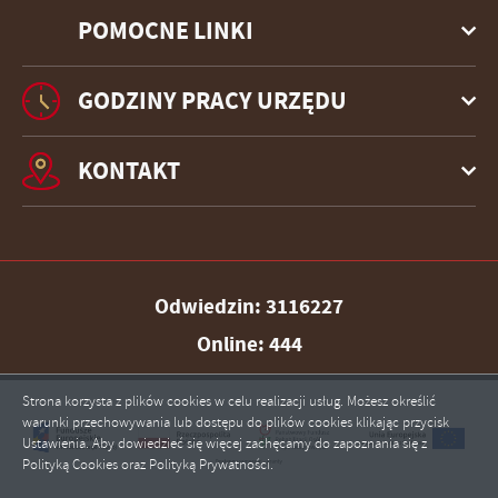
POMOCNE LINKI
GODZINY PRACY URZĘDU
KONTAKT
Odwiedzin: 3116227
Online: 444
Strona korzysta z plików cookies w celu realizacji usług. Możesz określić
warunki przechowywania lub dostępu do plików cookies klikając przycisk
Ustawienia. Aby dowiedzieć się więcej zachęcamy do zapoznania się z
ZAPISZ WYBRANE
Polityką Cookies oraz Polityką Prywatności.