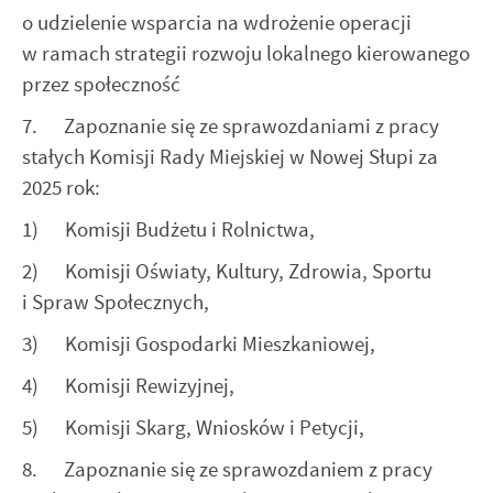
o udzielenie wsparcia na wdrożenie operacji
w ramach strategii rozwoju lokalnego kierowanego
przez społeczność
7. Zapoznanie się ze sprawozdaniami z pracy
stałych Komisji Rady Miejskiej w Nowej Słupi za
2025 rok:
1) Komisji Budżetu i Rolnictwa,
2) Komisji Oświaty, Kultury, Zdrowia, Sportu
i Spraw Społecznych,
3) Komisji Gospodarki Mieszkaniowej,
4) Komisji Rewizyjnej,
5) Komisji Skarg, Wniosków i Petycji,
8. Zapoznanie się ze sprawozdaniem z pracy