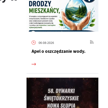
06-08-2026
Apel o oszczędzanie wody.