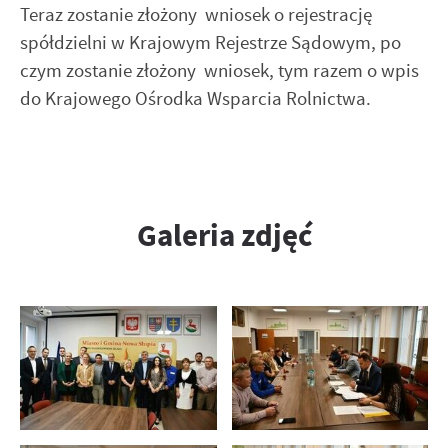
Teraz zostanie złożony wniosek o rejestrację
spółdzielni w Krajowym Rejestrze Sądowym, po
czym zostanie złożony wniosek, tym razem o wpis
do Krajowego Ośrodka Wsparcia Rolnictwa.
Galeria zdjęć