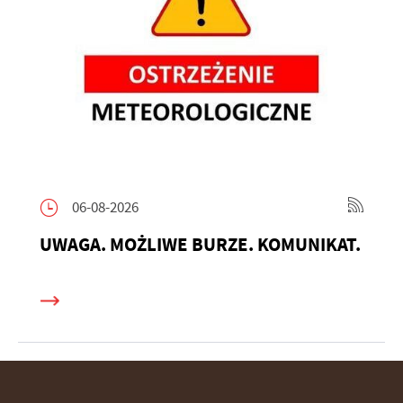
06-08-2026
UWAGA. MOŻLIWE BURZE. KOMUNIKAT.