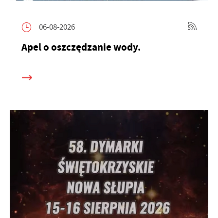
06-08-2026
Apel o oszczędzanie wody.