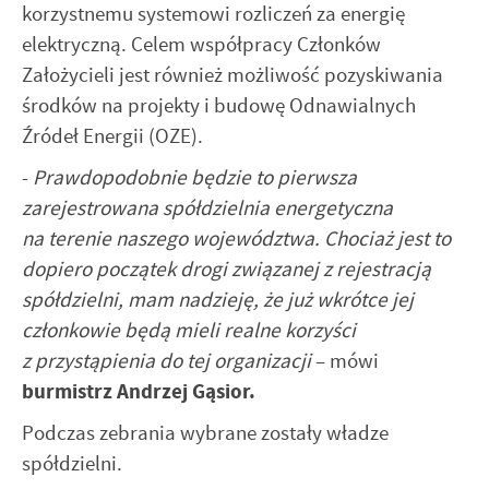
korzystnemu systemowi rozliczeń za energię
elektryczną. Celem współpracy Członków
Założycieli jest również możliwość pozyskiwania
środków na projekty i budowę Odnawialnych
Źródeł Energii (OZE).
-
Prawdopodobnie będzie to pierwsza
zarejestrowana spółdzielnia energetyczna
na terenie naszego województwa. Chociaż jest to
dopiero początek drogi związanej z rejestracją
spółdzielni, mam nadzieję, że już wkrótce jej
członkowie będą mieli realne korzyści
z przystąpienia do tej organizacji
– mówi
burmistrz Andrzej Gąsior.
Podczas zebrania wybrane zostały władze
spółdzielni.