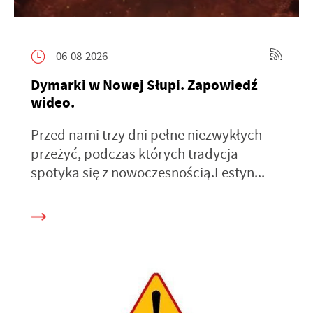
06-08-2026
Dymarki w Nowej Słupi. Zapowiedź
wideo.
Przed nami trzy dni pełne niezwykłych
przeżyć, podczas których tradycja
spotyka się z nowoczesnością.Festyn...