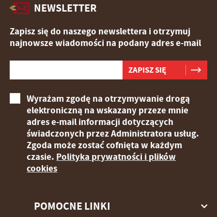
NEWSLETTER
Zapisz się do naszego newslettera i otrzymuj
najnowsze wiadomości na podany adres e-mail
Wyrażam zgodę na otrzymywanie drogą
elektroniczną na wskazany przeze mnie
adres e-mail informacji dotyczących
świadczonych przez Administratora usług.
Zgoda może zostać cofnięta w każdym
czasie.
Polityka prywatności i plików
cookies
POMOCNE LINKI