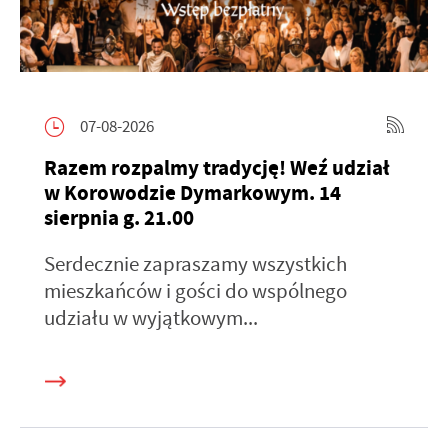
07-08-2026
Razem rozpalmy tradycję! Weź udział
w Korowodzie Dymarkowym. 14
sierpnia g. 21.00
Serdecznie zapraszamy wszystkich
mieszkańców i gości do wspólnego
udziału w wyjątkowym...