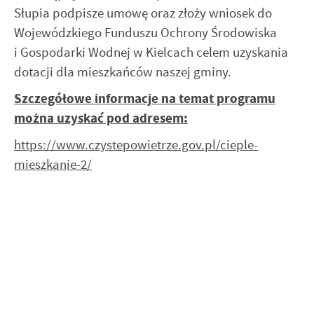
Słupia podpisze umowę oraz złoży wniosek do
Wojewódzkiego Funduszu Ochrony Środowiska
i Gospodarki Wodnej w Kielcach celem uzyskania
dotacji dla mieszkańców naszej gminy.
Szczegółowe informacje na temat programu
można uzyskać pod adresem:
https://www.czystepowietrze.gov.pl/cieple-
mieszkanie-2/