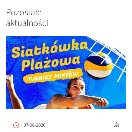
Pozostałe
aktualności
07-08-2026