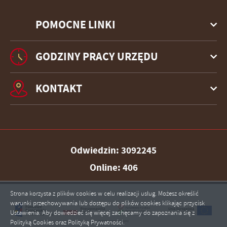
POMOCNE LINKI
GODZINY PRACY URZĘDU
KONTAKT
Odwiedzin: 3092245
Online: 406
Strona korzysta z plików cookies w celu realizacji usług. Możesz określić
warunki przechowywania lub dostępu do plików cookies klikając przycisk
Ustawienia. Aby dowiedzieć się więcej zachęcamy do zapoznania się z
ZAPISZ WYBRANE
Polityką Cookies oraz Polityką Prywatności.