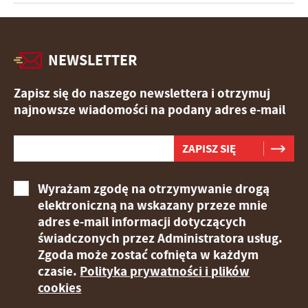
NEWSLETTER
Zapisz się do naszego newslettera i otrzymuj
najnowsze wiadomości na podany adres e-mail
Wyrażam zgodę na otrzymywanie drogą
elektroniczną na wskazany przeze mnie
adres e-mail informacji dotyczących
świadczonych przez Administratora usług.
Zgoda może zostać cofnięta w każdym
czasie.
Polityka prywatności i plików
cookies