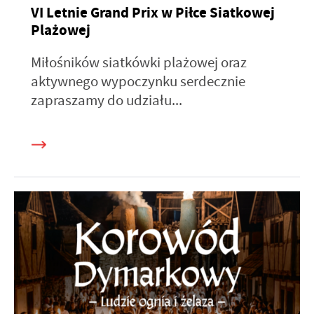
VI Letnie Grand Prix w Piłce Siatkowej
Plażowej
Miłośników siatkówki plażowej oraz
aktywnego wypoczynku serdecznie
zapraszamy do udziału...