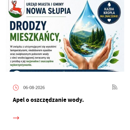
06-08-2026
Apel o oszczędzanie wody.