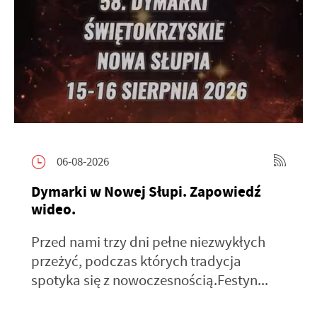
06-08-2026
Dymarki w Nowej Słupi. Zapowiedź
wideo.
Przed nami trzy dni pełne niezwykłych
przeżyć, podczas których tradycja
spotyka się z nowoczesnością.Festyn...