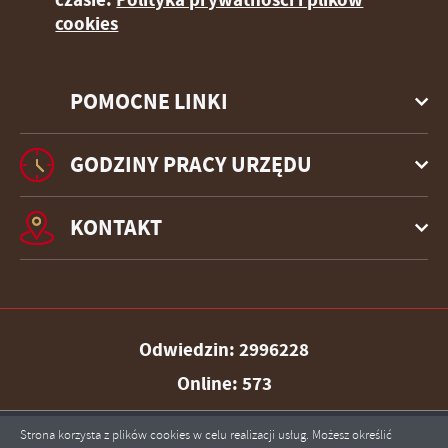
cookies
POMOCNE LINKI
GODZINY PRACY URZĘDU
KONTAKT
Odwiedzin: 2996228
Online: 573
Strona korzysta z plików cookies w celu realizacji usług. Możesz określić