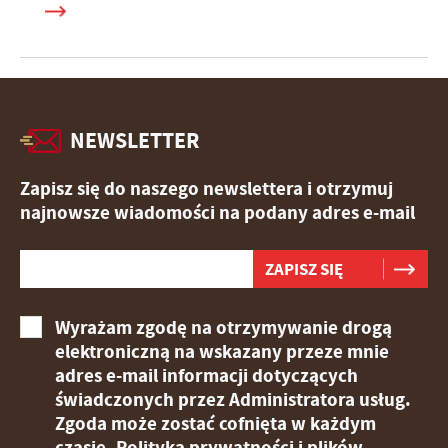
NEWSLETTER
Zapisz się do naszego newslettera i otrzymuj
najnowsze wiadomości na podany adres e-mail
Wyrażam zgodę na otrzymywanie drogą
elektroniczną na wskazany przeze mnie
adres e-mail informacji dotyczących
świadczonych przez Administratora usług.
Zgoda może zostać cofnięta w każdym
czasie.
Polityka prywatności i plików