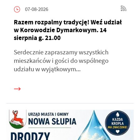
07-08-2026
Razem rozpalmy tradycję! Weź udział
w Korowodzie Dymarkowym. 14
sierpnia g. 21.00
Serdecznie zapraszamy wszystkich
mieszkańców i gości do wspólnego
udziału w wyjątkowym...