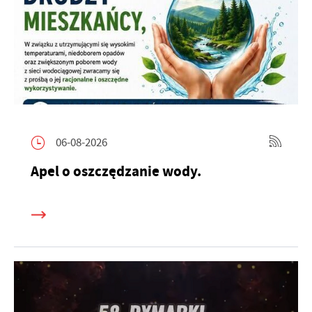
06-08-2026
Apel o oszczędzanie wody.