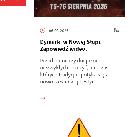
06-08-2026
Dymarki w Nowej Słupi.
Zapowiedź wideo.
Przed nami trzy dni pełne
niezwykłych przeżyć, podczas
których tradycja spotyka się z
nowoczesnością.Festyn...