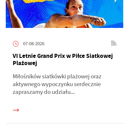
07-08-2026
VI Letnie Grand Prix w Piłce Siatkowej
Plażowej
Miłośników siatkówki plażowej oraz
aktywnego wypoczynku serdecznie
zapraszamy do udziału...