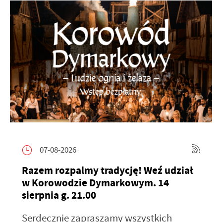
07-08-2026
Razem rozpalmy tradycję! Weź udział
w Korowodzie Dymarkowym. 14
sierpnia g. 21.00
Serdecznie zapraszamy wszystkich