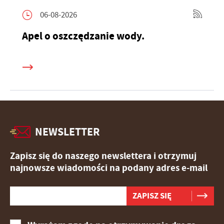
06-08-2026
Apel o oszczędzanie wody.
NEWSLETTER
Zapisz się do naszego newslettera i otrzymuj
najnowsze wiadomości na podany adres e-mail