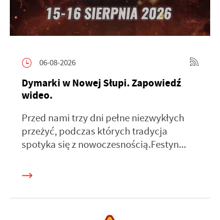
06-08-2026
Dymarki w Nowej Słupi. Zapowiedź
wideo.
Przed nami trzy dni pełne niezwykłych
przeżyć, podczas których tradycja
spotyka się z nowoczesnością.Festyn...