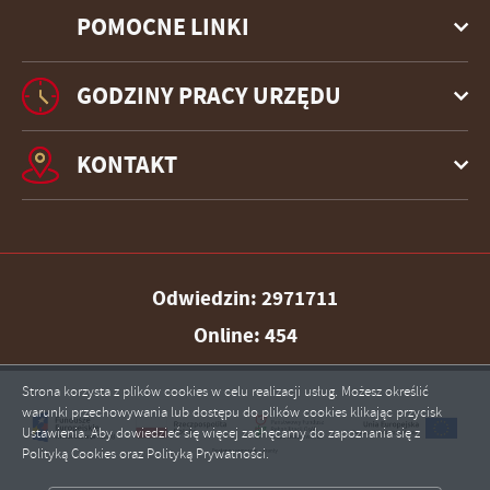
POMOCNE LINKI
GODZINY PRACY URZĘDU
KONTAKT
Odwiedzin: 2971711
Online: 454
Strona korzysta z plików cookies w celu realizacji usług. Możesz określić
warunki przechowywania lub dostępu do plików cookies klikając przycisk
Ustawienia. Aby dowiedzieć się więcej zachęcamy do zapoznania się z
Polityką Cookies oraz Polityką Prywatności.
ZAPISZ WYBRANE