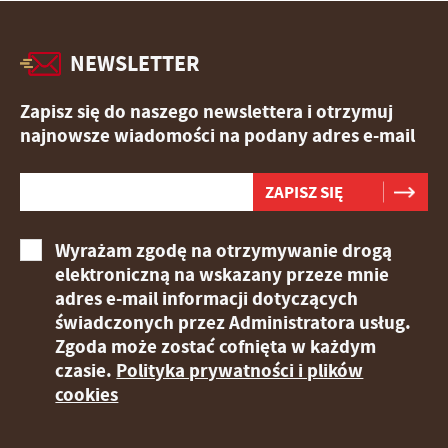
NEWSLETTER
Zapisz się do naszego newslettera i otrzymuj
najnowsze wiadomości na podany adres e-mail
Wyrażam zgodę na otrzymywanie drogą
elektroniczną na wskazany przeze mnie
adres e-mail informacji dotyczących
świadczonych przez Administratora usług.
Zgoda może zostać cofnięta w każdym
czasie.
Polityka prywatności i plików
cookies