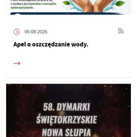
06-08-2026
Apel o oszczędzanie wody.