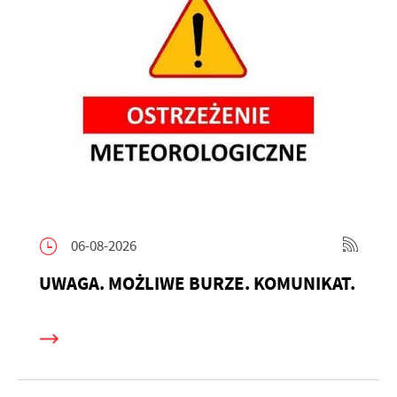
06-08-2026
UWAGA. MOŻLIWE BURZE. KOMUNIKAT.