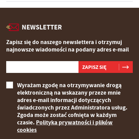
NEWSLETTER
Zapisz się do naszego newslettera i otrzymuj
najnowsze wiadomości na podany adres e-mail
Wyrażam zgodę na otrzymywanie drogą
elektroniczną na wskazany przeze mnie
adres e-mail informacji dotyczących
świadczonych przez Administratora usług.
Zgoda może zostać cofnięta w każdym
czasie.
Polityka prywatności i plików
cookies