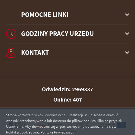
POMOCNE LINKI
GODZINY PRACY URZĘDU
KONTAKT
Odwiedzin: 2969337
Online: 407
Strona korzysta z plików cookies w celu realizacji usług. Możesz określić
warunki przechowywania lub dostępu do plików cookies klikając przycisk
Ustawienia. Aby dowiedzieć się więcej zachęcamy do zapoznania się z
Polityką Cookies oraz Polityką Prywatności.