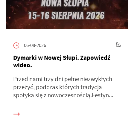
06-08-2026
Dymarki w Nowej Słupi. Zapowiedź
wideo.
Przed nami trzy dni pełne niezwykłych
przeżyć, podczas których tradycja
spotyka się z nowoczesnością.Festyn...