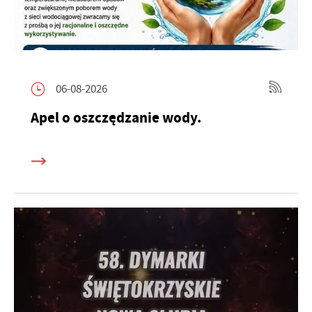
06-08-2026
Apel o oszczędzanie wody.