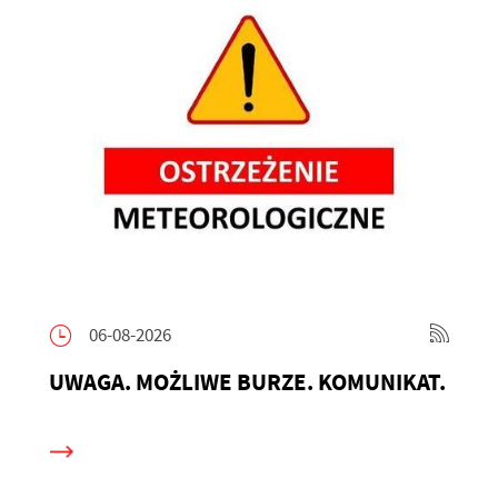
06-08-2026
UWAGA. MOŻLIWE BURZE. KOMUNIKAT.