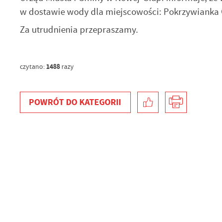
w dostawie wody dla miejscowości: Pokrzywianka 
Za utrudnienia przepraszamy.
1488
czytano:
razy
POWRÓT
DO KATEGORII