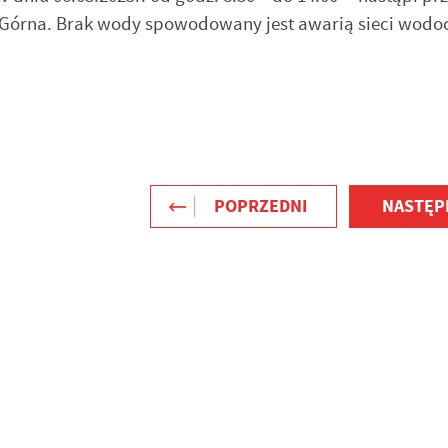
Górna. Brak wody spowodowany jest awarią sieci wodo
POPRZEDNI
NASTĘP