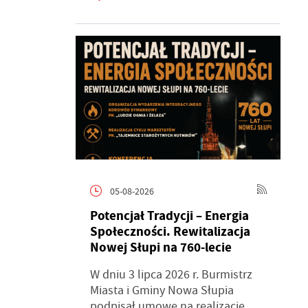
05-08-2026
Potencjał Tradycji – Energia
Społeczności. Rewitalizacja
Nowej Słupi na 760-lecie
W dniu 3 lipca 2026 r. Burmistrz
Miasta i Gminy Nowa Słupia
podpisał umowę na realizację