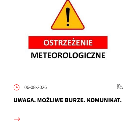
06-08-2026
UWAGA. MOŻLIWE BURZE. KOMUNIKAT.