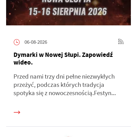
06-08-2026
Dymarki w Nowej Słupi. Zapowiedź
wideo.
Przed nami trzy dni pełne niezwykłych
przeżyć, podczas których tradycja
spotyka się z nowoczesnością.Festyn...