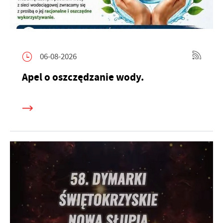
06-08-2026
Apel o oszczędzanie wody.