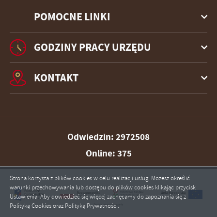
POMOCNE LINKI
GODZINY PRACY URZĘDU
KONTAKT
Odwiedzin: 2972508
Online: 375
Strona korzysta z plików cookies w celu realizacji usług. Możesz określić
warunki przechowywania lub dostępu do plików cookies klikając przycisk
Ustawienia. Aby dowiedzieć się więcej zachęcamy do zapoznania się z
Polityką Cookies oraz Polityką Prywatności.
ZAPISZ WYBRANE