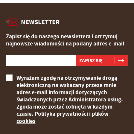
NEWSLETTER
Zapisz się do naszego newslettera i otrzymuj
najnowsze wiadomości na podany adres e-mail
Wyrażam zgodę na otrzymywanie drogą
elektroniczną na wskazany przeze mnie
adres e-mail informacji dotyczących
świadczonych przez Administratora usług.
Zgoda może zostać cofnięta w każdym
czasie.
Polityka prywatności i plików
cookies