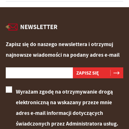
NEWSLETTER
Zapisz się do naszego newslettera i otrzymuj
najnowsze wiadomości na podany adres e-mail
Wyrażam zgodę na otrzymywanie drogą
elektroniczną na wskazany przeze mnie
adres e-mail informacji dotyczących
świadczonych przez Administratora usług.