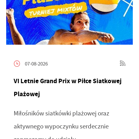
07-08-2026
VI Letnie Grand Prix w Piłce Siatkowej
Plażowej
Miłośników siatkówki plażowej oraz
aktywnego wypoczynku serdecznie