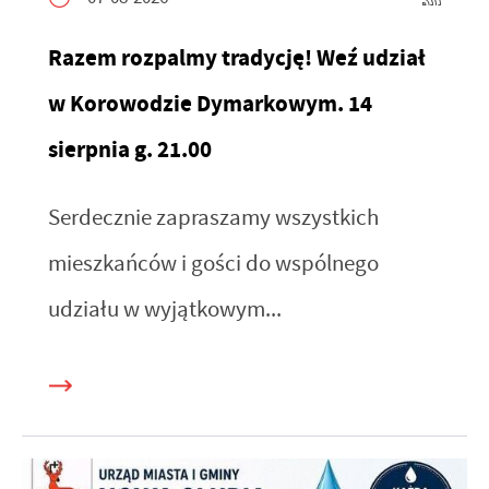
Razem rozpalmy tradycję! Weź udział
w Korowodzie Dymarkowym. 14
sierpnia g. 21.00
Serdecznie zapraszamy wszystkich
mieszkańców i gości do wspólnego
udziału w wyjątkowym...