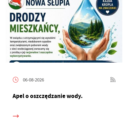
06-08-2026
Apel o oszczędzanie wody.