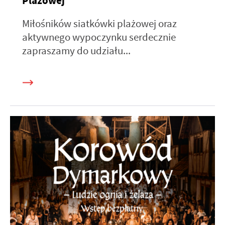
Plażowej
Miłośników siatkówki plażowej oraz
aktywnego wypoczynku serdecznie
zapraszamy do udziału...