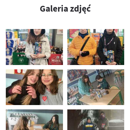
Galeria zdjęć