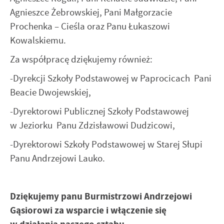
Agnieszce Żebrowskiej, Pani Małgorzacie
Prochenka – Cieśla oraz Panu Łukaszowi
Kowalskiemu.
Za współpracę dziękujemy również:
-Dyrekcji Szkoły Podstawowej w Paprocicach Pani
Beacie Dwojewskiej,
-Dyrektorowi Publicznej Szkoły Podstawowej
w Jeziorku Panu Zdzisławowi Dudzicowi,
-Dyrektorowi Szkoły Podstawowej w Starej Słupi
Panu Andrzejowi Lauko.
Dziękujemy panu Burmistrzowi Andrzejowi
Gąsiorowi za wsparcie i włączenie się