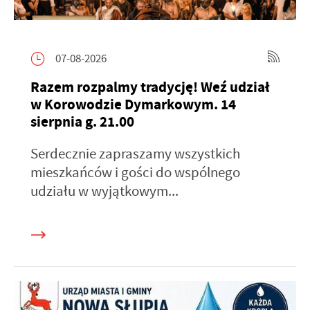
07-08-2026
Razem rozpalmy tradycję! Weź udział
w Korowodzie Dymarkowym. 14
sierpnia g. 21.00
Serdecznie zapraszamy wszystkich
mieszkańców i gości do wspólnego
udziału w wyjątkowym...