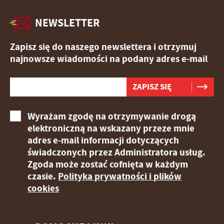
NEWSLETTER
Zapisz się do naszego newslettera i otrzymuj
najnowsze wiadomości na podany adres e-mail
Wyrażam zgodę na otrzymywanie drogą
elektroniczną na wskazany przeze mnie
adres e-mail informacji dotyczących
świadczonych przez Administratora usług.
Zgoda może zostać cofnięta w każdym
czasie.
Polityka prywatności i plików
cookies