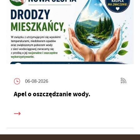
06-08-2026
Apel o oszczędzanie wody.