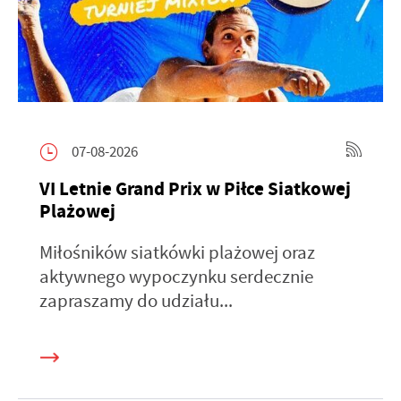
07-08-2026
VI Letnie Grand Prix w Piłce Siatkowej
Plażowej
Miłośników siatkówki plażowej oraz
aktywnego wypoczynku serdecznie
zapraszamy do udziału...