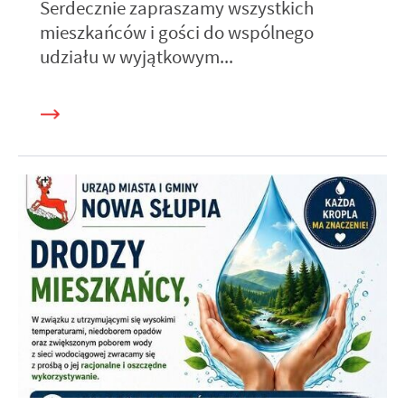
Serdecznie zapraszamy wszystkich
mieszkańców i gości do wspólnego
udziału w wyjątkowym...