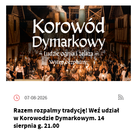
07-08-2026
Razem rozpalmy tradycję! Weź udział
w Korowodzie Dymarkowym. 14
sierpnia g. 21.00