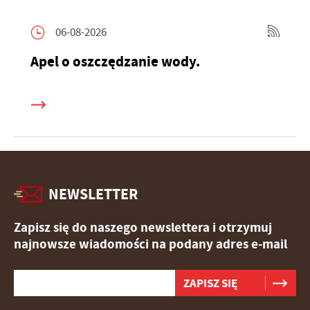
06-08-2026
Apel o oszczędzanie wody.
NEWSLETTER
Zapisz się do naszego newslettera i otrzymuj
najnowsze wiadomości na podany adres e-mail