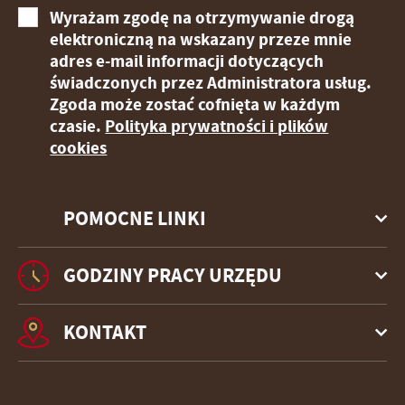
Wyrażam zgodę na otrzymywanie drogą
elektroniczną na wskazany przeze mnie
adres e-mail informacji dotyczących
świadczonych przez Administratora usług.
Zgoda może zostać cofnięta w każdym
czasie.
Polityka prywatności i plików
cookies
POMOCNE LINKI
GODZINY PRACY URZĘDU
KONTAKT